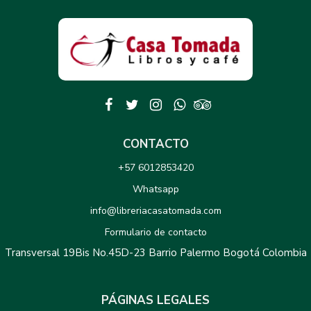
CONTACTO
+57 6012853420
Whatsapp
info@libreriacasatomada.com
Formulario de contacto
Transversal 19Bis No.45D-23 Barrio Palermo Bogotá Colombia
PÁGINAS LEGALES