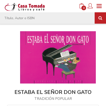
0
ESTABA EL SEÑOR DON GATO
TRADICIÓN POPULAR