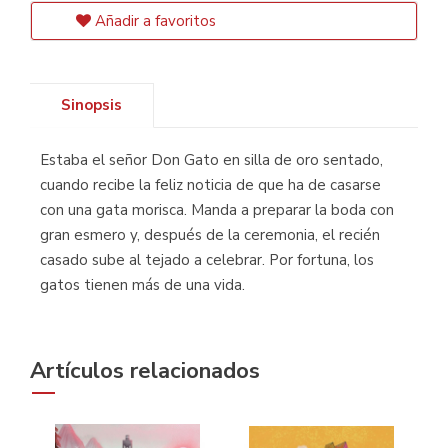
Añadir a favoritos
Sinopsis
Estaba el señor Don Gato en silla de oro sentado,
cuando recibe la feliz noticia de que ha de casarse
con una gata morisca. Manda a preparar la boda con
gran esmero y, después de la ceremonia, el recién
casado sube al tejado a celebrar. Por fortuna, los
gatos tienen más de una vida.
Artículos relacionados