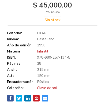
$ 45,000.00
IVA incluido
Sin stock
Editorial:
EKARÉ
Idioma:
Castellano
Año de edición:
1998
Materia
Infantil
ISBN:
978-980-257-134-5
Páginas:
28
Ancho:
215 mm
Alto:
150 mm
Encuadernación:
Rústica
Colección:
Clave de sol