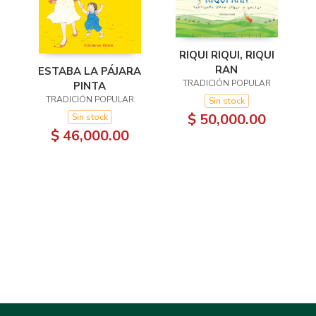
RIQUI RIQUI, RIQUI
RAN
ESTABA LA PÁJARA
TRADICIÓN POPULAR
PINTA
TRADICIÓN POPULAR
Sin stock
$ 50,000.00
Sin stock
$ 46,000.00