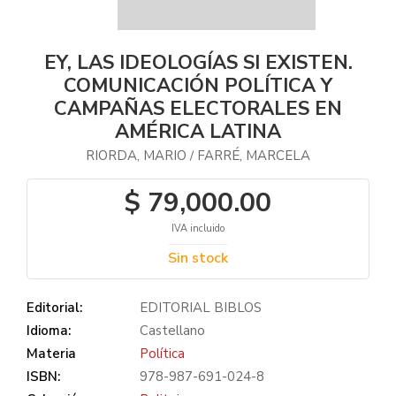
EY, LAS IDEOLOGÍAS SI EXISTEN.
COMUNICACIÓN POLÍTICA Y
CAMPAÑAS ELECTORALES EN
AMÉRICA LATINA
RIORDA, MARIO
FARRÉ, MARCELA
/
$ 79,000.00
IVA incluido
Sin stock
Editorial:
EDITORIAL BIBLOS
Idioma:
Castellano
Materia
Política
ISBN:
978-987-691-024-8