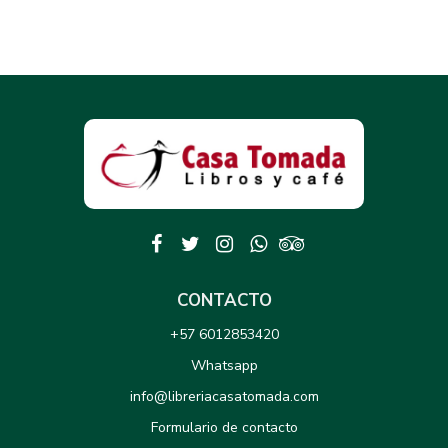
CONTACTO
+57 6012853420
Whatsapp
info@libreriacasatomada.com
Formulario de contacto