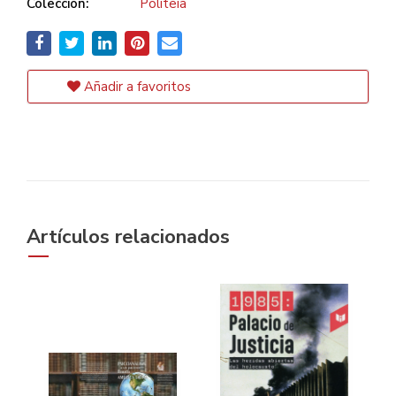
Colección:
Politeia
Añadir a favoritos
Artículos relacionados