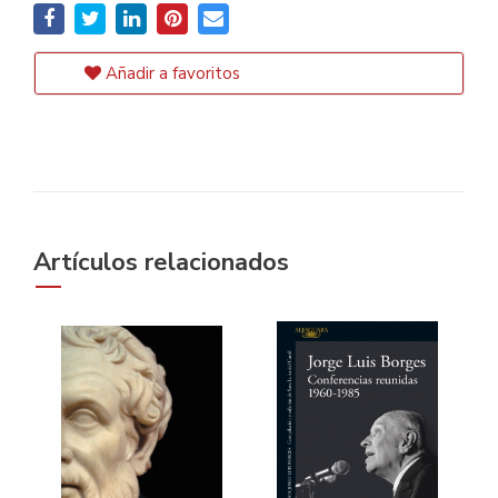
Añadir a favoritos
Artículos relacionados