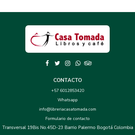
CONTACTO
+57 6012853420
Whatsapp
info@libreriacasatomada.com
Formulario de contacto
Transversal 19Bis No.45D-23 Barrio Palermo Bogotá Colombia