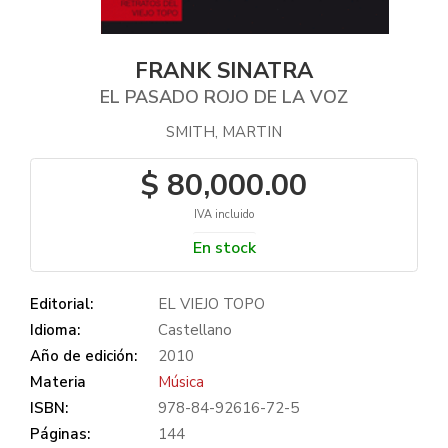
FRANK SINATRA
EL PASADO ROJO DE LA VOZ
SMITH, MARTIN
$ 80,000.00
IVA incluido
En stock
Editorial:
EL VIEJO TOPO
Idioma:
Castellano
Año de edición:
2010
Materia
Música
ISBN:
978-84-92616-72-5
Páginas:
144