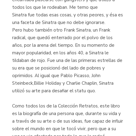
todos los que le rodeaban. Me temo que
Sinatra fue todas esas cosas, y otras peores, y ésa es
una faceta de Sinatra que no debe ignorarse.
Pero hubo también otro Frank Sinatra, un Frank
radical, que quedó enterrado por el polvo de los
años, por la arena del tiempo. En su momento de
mayor popularidad, en los años 40, a Sinatra le
tildaban de rojo. Fue una de las primeras estrellas de
su era que se posicionó del lado de pobres y
oprimidos. Al igual que Pablo Picasso, John
Steinbeck,Billie Holiday y Charlie Chaplin, Sinatra
utilizó su arte para desafiar el statu quo.
Como todos los de la Colección Retratos, este libro
es la biografía de una persona que, durante su vida y
a través de su arte o de sus ideas, fue capaz de influir
sobre el mundo en que le tocó vivir, pero que a su