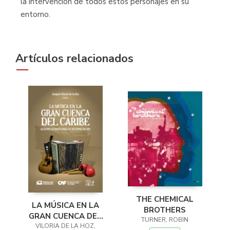
la intervención de todos estos personajes en su
entorno.
Artículos relacionados
THE CHEMICAL
LA MÚSICA EN LA
BROTHERS
GRAN CUENCA DEL
TURNER, ROBIN
VILORIA DE LA HOZ,
CARIBE