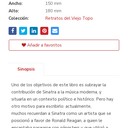
Ancho:
150 mm
Alto:
180 mm
Colección:
Retratos del Viejo Topo
Añadir a favoritos
Sinopsis
Uno de los objetivos de este libro es subrayar la
contribución de Sinatra a la música moderna, y
situarla en un contexto político e histórico. Pero hay
otro motivo para escribirlo: actualmente,
muchos recuerdan a Sinatra como un artista que se
posicionó a favor de Ronald Reagan, a quien le
encantaba pasearse con gángsters y que utilizó a