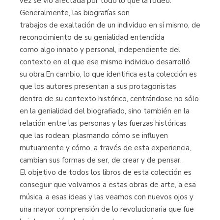
vez se vio afectada por todo lo que la rodeó.
Generalmente, las biografías son
trabajos de exaltación de un individuo en sí mismo, de
reconocimiento de su genialidad entendida
como algo innato y personal, independiente del
contexto en el que ese mismo individuo desarrolló
su obra.En cambio, lo que identifica esta colección es
que los autores presentan a sus protagonistas
dentro de su contexto histórico, centrándose no sólo
en la genialidad del biografiado, sino también en la
relación entre las personas y las fuerzas históricas
que las rodean, plasmando cómo se influyen
mutuamente y cómo, a través de esta experiencia,
cambian sus formas de ser, de crear y de pensar.
El objetivo de todos los libros de esta colección es
conseguir que volvamos a estas obras de arte, a esa
música, a esas ideas y las veamos con nuevos ojos y
una mayor comprensión de lo revolucionaria que fue