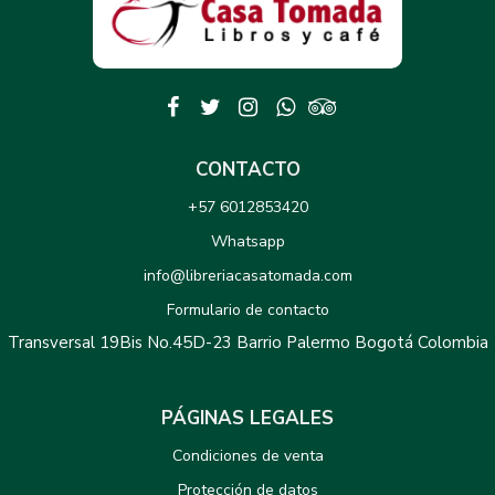
CONTACTO
+57 6012853420
Whatsapp
info@libreriacasatomada.com
Formulario de contacto
Transversal 19Bis No.45D-23 Barrio Palermo Bogotá Colombia
PÁGINAS LEGALES
Condiciones de venta
Protección de datos