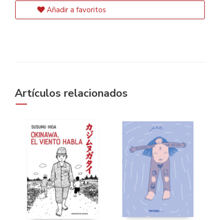
Añadir a favoritos
Artículos relacionados