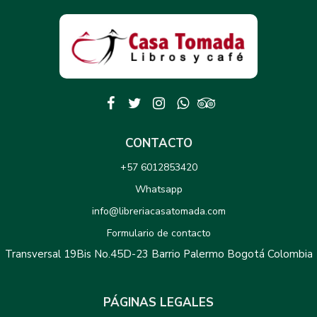
CONTACTO
+57 6012853420
Whatsapp
info@libreriacasatomada.com
Formulario de contacto
Transversal 19Bis No.45D-23 Barrio Palermo Bogotá Colombia
PÁGINAS LEGALES