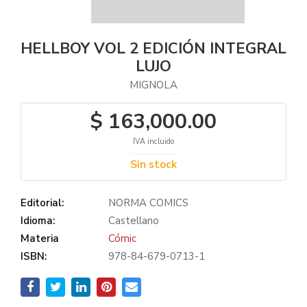
HELLBOY VOL 2 EDICIÓN INTEGRAL
LUJO
MIGNOLA
$ 163,000.00
IVA incluido
Sin stock
Editorial:
NORMA COMICS
Idioma:
Castellano
Materia
Cómic
ISBN:
978-84-679-0713-1