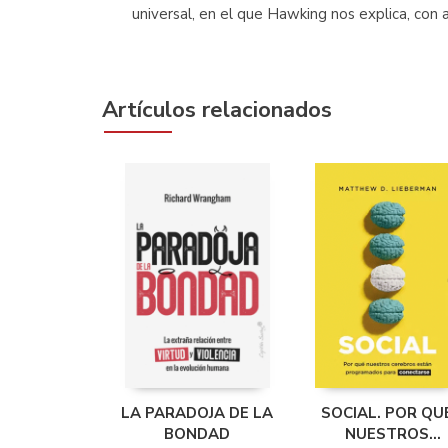
universal, en el que Hawking nos explica, con
Artículos relacionados
LA PARADOJA DE LA
SOCIAL. POR QU
BONDAD
NUESTROS