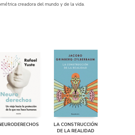
ométrica creadora del mundo y de la vida.
NEURODERECHOS
LA CONSTRUCCIÓN
DE LA REALIDAD