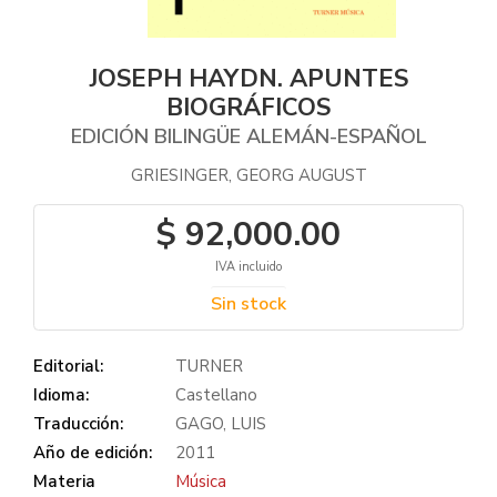
JOSEPH HAYDN. APUNTES
BIOGRÁFICOS
EDICIÓN BILINGÜE ALEMÁN-ESPAÑOL
GRIESINGER, GEORG AUGUST
$ 92,000.00
IVA incluido
Sin stock
Editorial:
TURNER
Idioma:
Castellano
Traducción:
GAGO, LUIS
Año de edición:
2011
Materia
Música