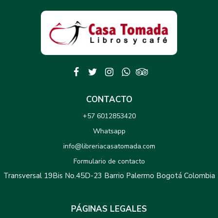
CONTACTO
+57 6012853420
Whatsapp
info@libreriacasatomada.com
Formulario de contacto
Transversal 19Bis No.45D-23 Barrio Palermo Bogotá Colombia
PÁGINAS LEGALES