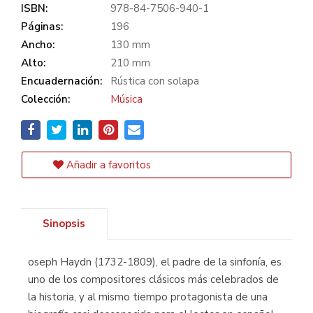
ISBN:
978-84-7506-940-1
Páginas:
196
Ancho:
130 mm
Alto:
210 mm
Encuadernación:
Rústica con solapa
Colección:
Música
Añadir a favoritos
Sinopsis
oseph Haydn (1732-1809), el padre de la sinfonía, es
uno de los compositores clásicos más celebrados de
la historia, y al mismo tiempo protagonista de una