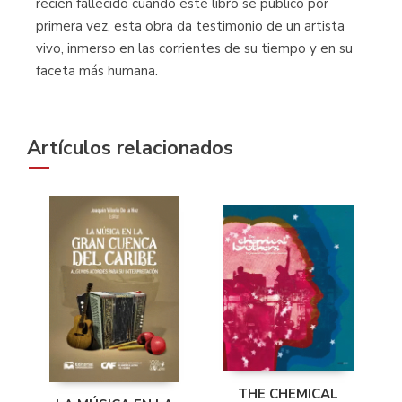
recién fallecido cuando este libro se publicó por
primera vez, esta obra da testimonio de un artista
vivo, inmerso en las corrientes de su tiempo y en su
faceta más humana.
Artículos relacionados
THE CHEMICAL