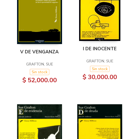
I DE INOCENTE
V DE VENGANZA
GRAFTON, SUE
GRAFTON, SUE
Sin stock
Sin stock
$ 30,000.00
$ 52,000.00