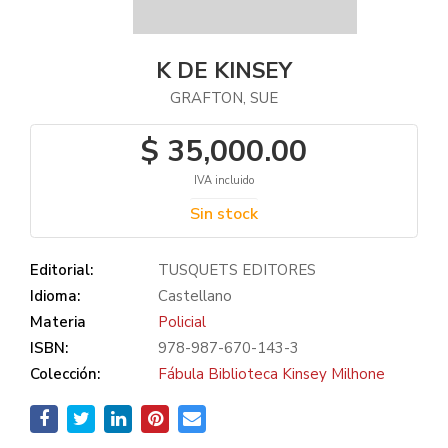
K DE KINSEY
GRAFTON, SUE
$ 35,000.00
IVA incluido
Sin stock
Editorial:
TUSQUETS EDITORES
Idioma:
Castellano
Materia
Policial
ISBN:
978-987-670-143-3
Colección:
Fábula Biblioteca Kinsey Milhone