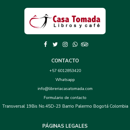
CONTACTO
+57 6012853420
Whatsapp
info@libreriacasatomada.com
Formulario de contacto
Transversal 19Bis No.45D-23 Barrio Palermo Bogotá Colombia
PÁGINAS LEGALES