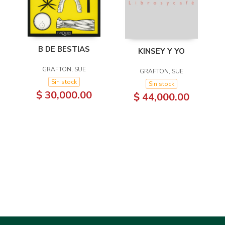
B DE BESTIAS
KINSEY Y YO
GRAFTON, SUE
GRAFTON, SUE
Sin stock
Sin stock
$ 30,000.00
$ 44,000.00