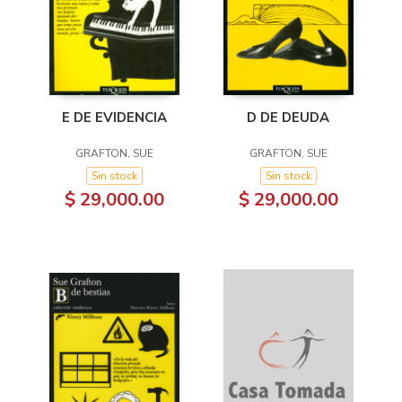
D DE DEUDA
E DE EVIDENCIA
GRAFTON, SUE
GRAFTON, SUE
Sin stock
Sin stock
$ 29,000.00
$ 29,000.00