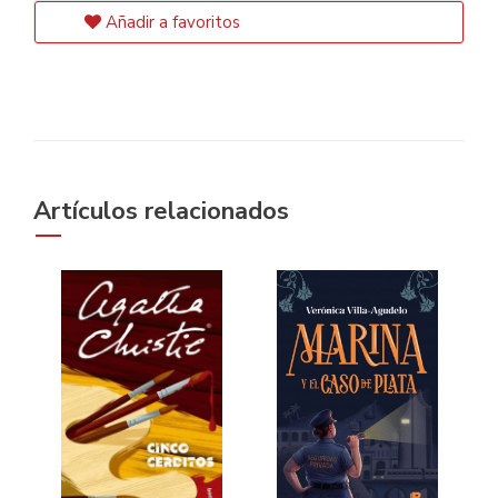
Añadir a favoritos
Artículos relacionados