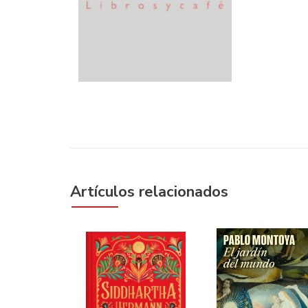
Artículos relacionados