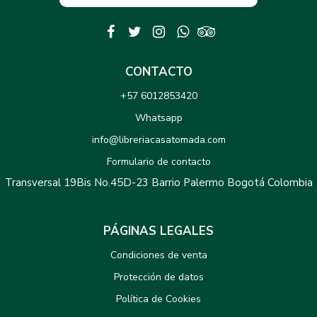
CONTACTO
+57 6012853420
Whatsapp
info@libreriacasatomada.com
Formulario de contacto
Transversal 19Bis No.45D-23 Barrio Palermo Bogotá Colombia
PÁGINAS LEGALES
Condiciones de venta
Protección de datos
Política de Cookies