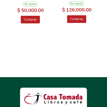
En stock
En stock
$ 126,000.00
$ 50,000.00
Comprar
Comprar