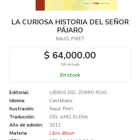
LA CURIOSA HISTORIA DEL SEÑOR
PÁJARO
RAUD, PIRET
$ 64,000.00
IVA incluido
En stock
Editorial:
LIBROS DEL ZORRO ROJO
Idioma:
Castellano
Ilustración:
Raud, Piret
Traducción:
DEL AMO, ELENA
Año de edición:
2011
Materia
Libro álbum