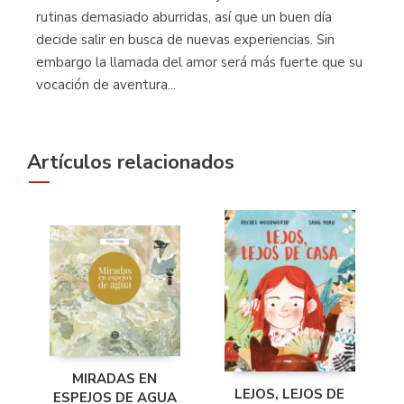
rutinas demasiado aburridas, así que un buen día
decide salir en busca de nuevas experiencias. Sin
embargo la llamada del amor será más fuerte que su
vocación de aventura...
Artículos relacionados
MIRADAS EN
LEJOS, LEJOS DE
ESPEJOS DE AGUA