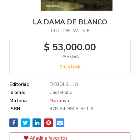
LA DAMA DE BLANCO
COLLINS, WILKIE
$ 53,000.00
IVA incluido
Sin stock
Editorial:
DEBOLS!LLO
Idioma:
Castellano
Materia
Narrativa
ISBN:
978-84-9908-631-6
Añadir a favoritos