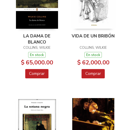
LA DAMA DE
VIDA DE UN BRIBÓN
BLANCO
COLLINS, WILKIE
COLLINS, WILKIE
En stock
En stock
$ 65,000.00
$ 62,000.00
Comprar
Comprar