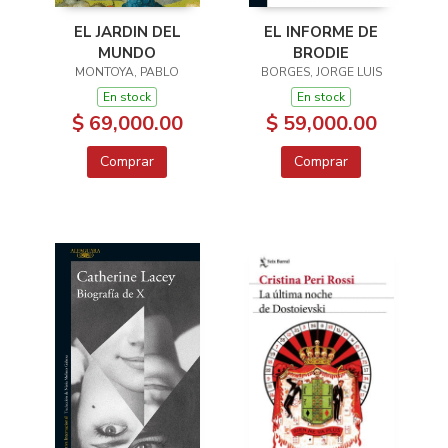
EL JARDIN DEL
EL INFORME DE
MUNDO
BRODIE
MONTOYA, PABLO
BORGES, JORGE LUIS
En stock
En stock
$ 69,000.00
$ 59,000.00
Comprar
Comprar