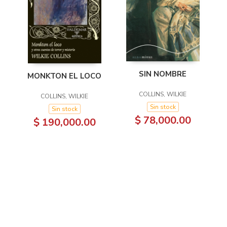
SIN NOMBRE
MONKTON EL LOCO
COLLINS, WILKIE
COLLINS, WILKIE
Sin stock
Sin stock
$ 78,000.00
$ 190,000.00