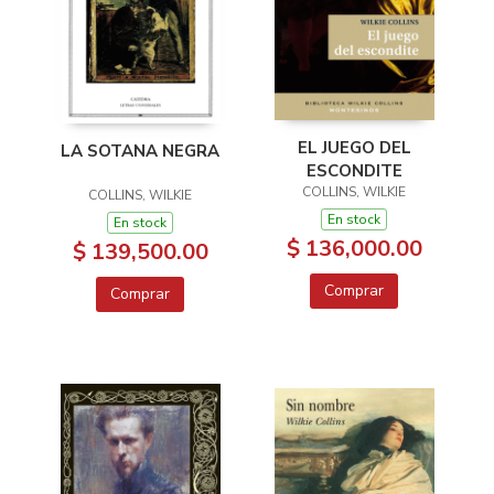
EL JUEGO DEL
LA SOTANA NEGRA
ESCONDITE
COLLINS, WILKIE
COLLINS, WILKIE
En stock
En stock
$ 136,000.00
$ 139,500.00
Comprar
Comprar