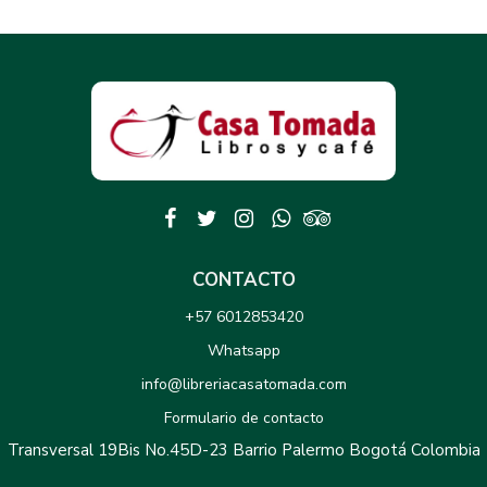
CONTACTO
+57 6012853420
Whatsapp
info@libreriacasatomada.com
Formulario de contacto
Transversal 19Bis No.45D-23 Barrio Palermo Bogotá Colombia