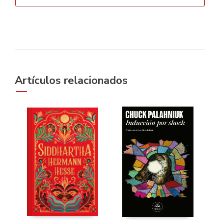
Artículos relacionados