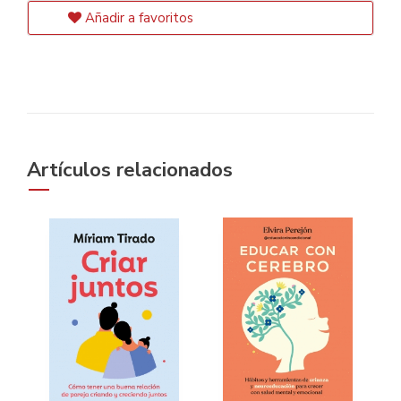
Añadir a favoritos
Artículos relacionados