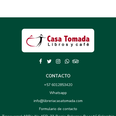
CONTACTO
+57 6012853420
Whatsapp
info@libreriacasatomada.com
Formulario de contacto