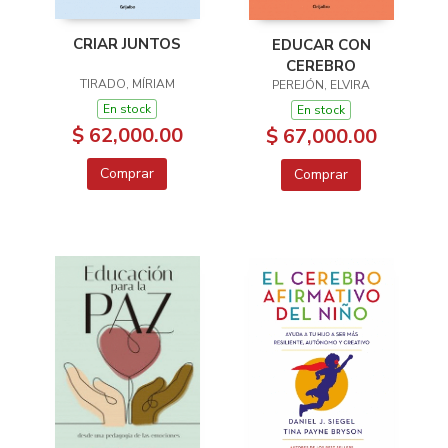
CRIAR JUNTOS
EDUCAR CON
CEREBRO
TIRADO, MÍRIAM
PEREJÓN, ELVIRA
En stock
En stock
$ 62,000.00
$ 67,000.00
Comprar
Comprar