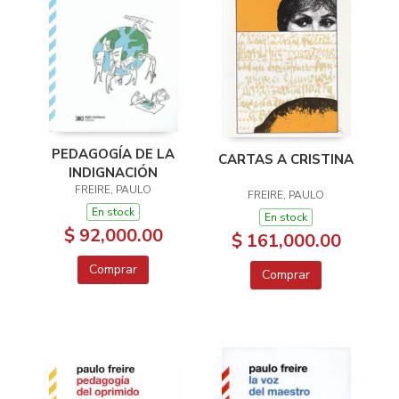
PEDAGOGÍA DE LA
CARTAS A CRISTINA
INDIGNACIÓN
FREIRE, PAULO
FREIRE, PAULO
En stock
En stock
$ 92,000.00
$ 161,000.00
Comprar
Comprar