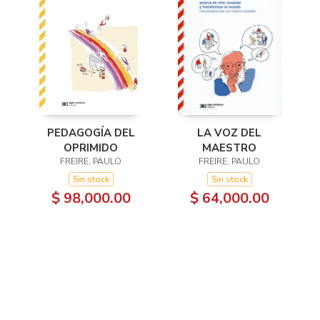
LA VOZ DEL
PEDAGOGÍA DEL
MAESTRO
OPRIMIDO
FREIRE, PAULO
FREIRE, PAULO
Sin stock
Sin stock
$ 64,000.00
$ 98,000.00