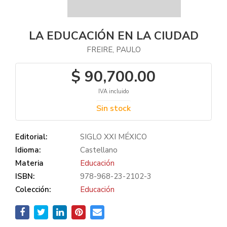
LA EDUCACIÓN EN LA CIUDAD
FREIRE, PAULO
$ 90,700.00
IVA incluido
Sin stock
Editorial:
SIGLO XXI MÉXICO
Idioma:
Castellano
Materia
Educación
ISBN:
978-968-23-2102-3
Colección:
Educación