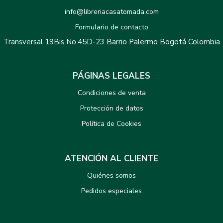
info@libreriacasatomada.com
Formulario de contacto
Transversal 19Bis No.45D-23 Barrio Palermo Bogotá Colombia
PÁGINAS LEGALES
Condiciones de venta
Protección de datos
Política de Cookies
ATENCIÓN AL CLIENTE
Quiénes somos
Pedidos especiales