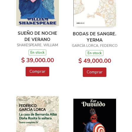
SUEÑO DE NOCHE
BODAS DE SANGRE.
DE VERANO
YERMA
SHAKESPEARE, WILLIAM
GARCÍA LORCA, FEDERICO
En stock
En stock
$ 39,000.00
$ 49,000.00
Comprar
Comprar