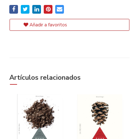
Añadir a favoritos
Artículos relacionados