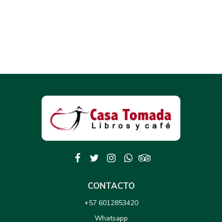
CONTACTO
+57 6012853420
Whatsapp