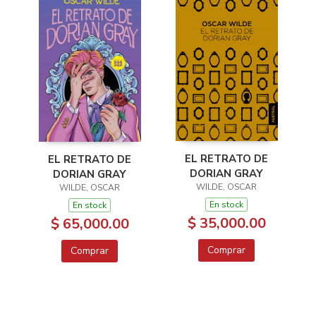
EL RETRATO DE
EL RETRATO DE
DORIAN GRAY
DORIAN GRAY
WILDE, OSCAR
WILDE, OSCAR
En stock
En stock
$ 35,000.00
$ 65,000.00
Comprar
Comprar