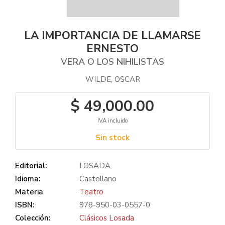
LA IMPORTANCIA DE LLAMARSE
ERNESTO
VERA O LOS NIHILISTAS
WILDE, OSCAR
$ 49,000.00
IVA incluido
Sin stock
Editorial:
LOSADA
Idioma:
Castellano
Materia
Teatro
ISBN:
978-950-03-0557-0
Colección:
Clásicos Losada