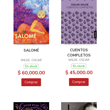
CUENTOS
SALOMÉ
COMPLETOS
WILDE, OSCAR
WILDE, OSCAR
En stock
En stock
$ 45,000.00
$ 60,000.00
Comprar
Comprar