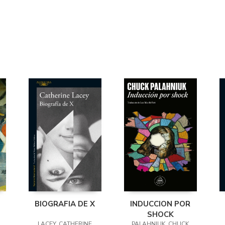
BIOGRAFIA DE X
INDUCCION POR
SHOCK
LACEY, CATHERINE
PALAHNIUK, CHUCK