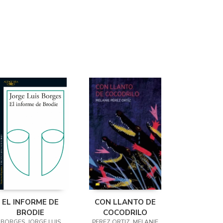
EL INFORME DE
CON LLANTO DE
BRODIE
COCODRILO
BORGES, JORGE LUIS
PEREZ ORTIZ, MELANIE