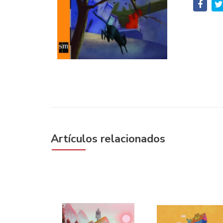
Artículos relacionados