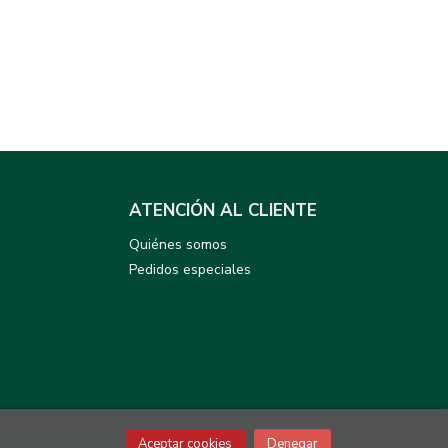
ATENCIÓN AL CLIENTE
Quiénes somos
Pedidos especiales
Aceptar cookies
Denegar