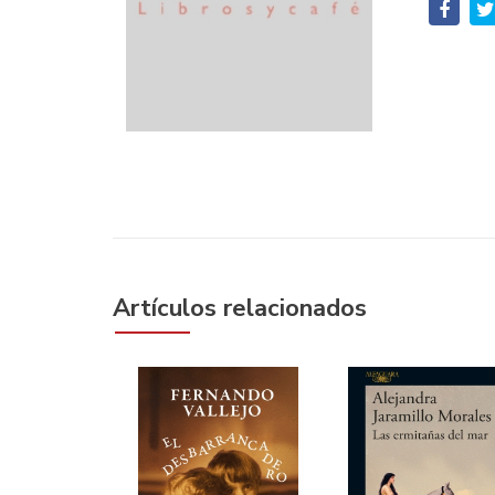
Artículos relacionados