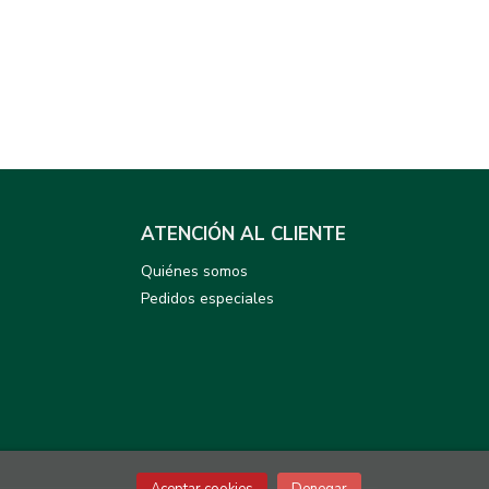
ATENCIÓN AL CLIENTE
Quiénes somos
Pedidos especiales