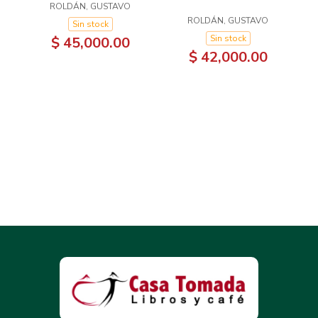
ROLDÁN, GUSTAVO
ROLDÁN, GUSTAVO
Sin stock
Sin stock
$ 45,000.00
$ 42,000.00