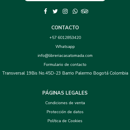
CONTACTO
+57 6012853420
Whatsapp
info@libreriacasatomada.com
Formulario de contacto
Transversal 19Bis No.45D-23 Barrio Palermo Bogotá Colombia
PÁGINAS LEGALES
Condiciones de venta
Protección de datos
Política de Cookies