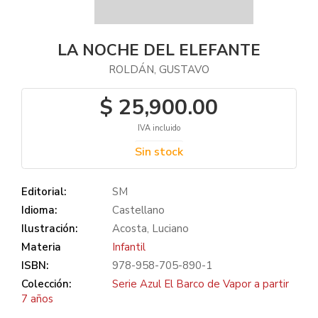
LA NOCHE DEL ELEFANTE
ROLDÁN, GUSTAVO
$ 25,900.00
IVA incluido
Sin stock
Editorial:
SM
Idioma:
Castellano
Ilustración:
Acosta, Luciano
Materia
Infantil
ISBN:
978-958-705-890-1
Colección:
Serie Azul El Barco de Vapor a partir
7 años