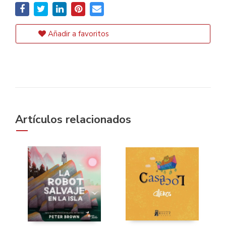
Añadir a favoritos
Artículos relacionados