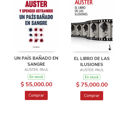
UN PAÍS BAÑADO EN
EL LIBRO DE LAS
SANGRE
ILUSIONES
AUSTER, PAUL
AUSTER, PAUL
En stock
En stock
$ 55,000.00
$ 75,000.00
Comprar
Comprar