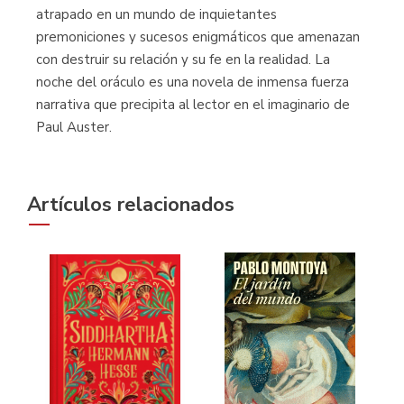
atrapado en un mundo de inquietantes
premoniciones y sucesos enigmáticos que amenazan
con destruir su relación y su fe en la realidad. La
noche del oráculo es una novela de inmensa fuerza
narrativa que precipita al lector en el imaginario de
Paul Auster.
Artículos relacionados