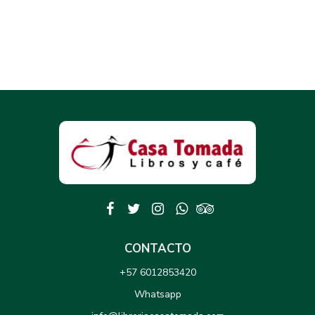
CONTACTO
+57 6012853420
Whatsapp