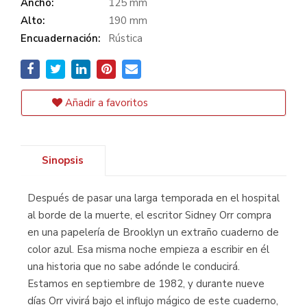
Ancho:
125 mm
Alto:
190 mm
Encuadernación:
Rústica
Añadir a favoritos
Sinopsis
Después de pasar una larga temporada en el hospital
al borde de la muerte, el escritor Sidney Orr compra
en una papelería de Brooklyn un extraño cuaderno de
color azul. Esa misma noche empieza a escribir en él
una historia que no sabe adónde le conducirá.
Estamos en septiembre de 1982, y durante nueve
días Orr vivirá bajo el influjo mágico de este cuaderno,