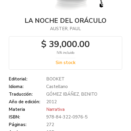
LA NOCHE DEL ORÁCULO
AUSTER, PAUL
$ 39,000.00
IVA incluido
Sin stock
Editorial:
BOOKET
Idioma:
Castellano
Traducción:
GÓMEZ IBÁÑEZ, BENITO
Año de edición:
2012
Materia
Narrativa
ISBN:
978-84-322-0976-5
Páginas:
272