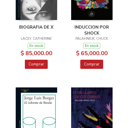
BIOGRAFIA DE X
INDUCCION POR
SHOCK
LACEY, CATHERINE
PALAHNIUK, CHUCK
En stock
En stock
$ 85,000.00
$ 65,000.00
Comprar
Comprar