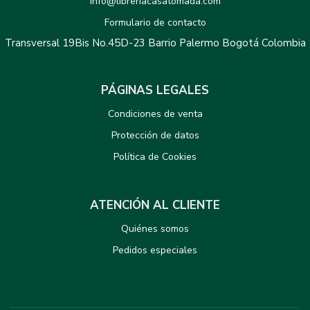
info@libreriacasatomada.com
Formulario de contacto
Transversal 19Bis No.45D-23 Barrio Palermo Bogotá Colombia
PÁGINAS LEGALES
Condiciones de venta
Protección de datos
Política de Cookies
ATENCIÓN AL CLIENTE
Quiénes somos
Pedidos especiales