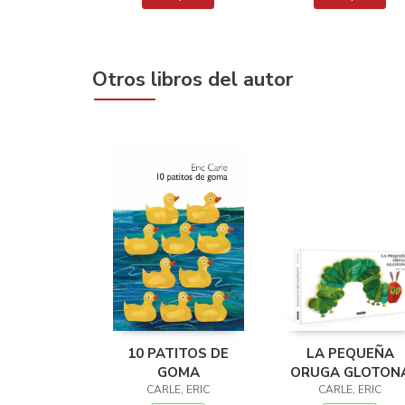
Otros libros del autor
10 PATITOS DE
LA PEQUEÑA
GOMA
ORUGA GLOTON
CARLE, ERIC
CARLE, ERIC