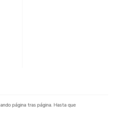
ando página tras página. Hasta que