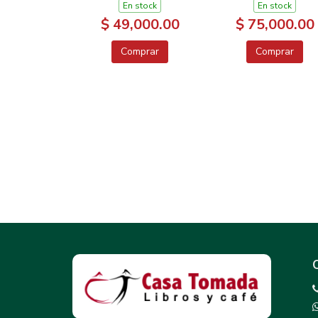
En stock
En stock
$ 49,000.00
$ 75,000.00
Comprar
Comprar