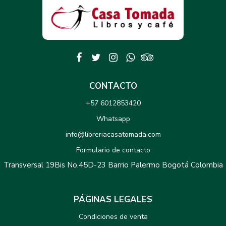
CONTACTO
+57 6012853420
Whatsapp
info@libreriacasatomada.com
Formulario de contacto
Transversal 19Bis No.45D-23 Barrio Palermo Bogotá Colombia
PÁGINAS LEGALES
Condiciones de venta