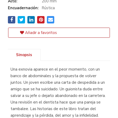
Alto:
200 mm
Encuadernación:
Rústica
Añadir a favoritos
Sinopsis
Una exnovia aparece en el peor momento, con un
banco de abdominales y la propuesta de volver
juntos. Un joven escribe una carta de despedida a un
amigo que se ha suicidado. Un guionista duda entre
salvar a su jefe o dejarlo abandonado en la carretera.
Una revisión en el dentista hace que una pareja se
tambalee. Las historias de este libro tratan del
aprendizaje y la pérdida, del amor y la infidelidad.