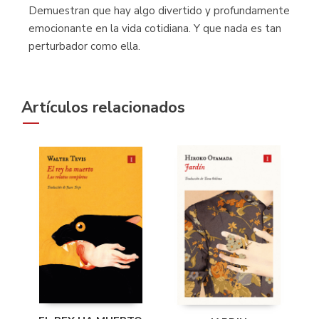
Demuestran que hay algo divertido y profundamente
emocionante en la vida cotidiana. Y que nada es tan
perturbador como ella.
Artículos relacionados