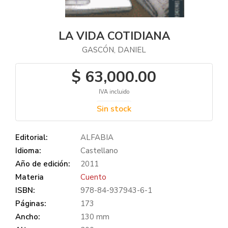
LA VIDA COTIDIANA
GASCÓN, DANIEL
$ 63,000.00
IVA incluido
Sin stock
Editorial:
ALFABIA
Idioma:
Castellano
Año de edición:
2011
Materia
Cuento
ISBN:
978-84-937943-6-1
Páginas:
173
Ancho:
130 mm