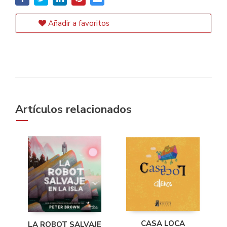
Añadir a favoritos
Artículos relacionados
CASA LOCA
LA ROBOT SALVAJE