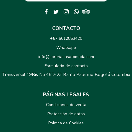
CONTACTO
+57 6012853420
Whatsapp
info@libreriacasatomada.com
Formulario de contacto
Transversal 19Bis No.45D-23 Barrio Palermo Bogotá Colombia
PÁGINAS LEGALES
Condiciones de venta
Protección de datos
Política de Cookies