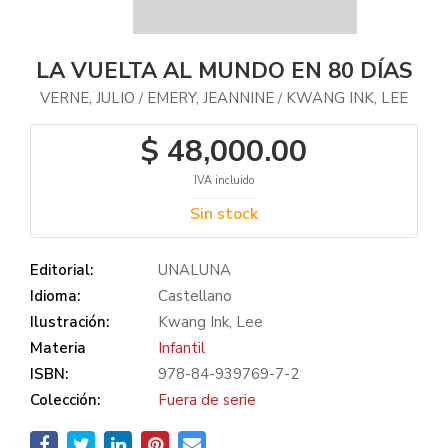
LA VUELTA AL MUNDO EN 80 DÍAS
VERNE, JULIO
EMERY, JEANNINE
KWANG INK, LEE
/
/
$ 48,000.00
IVA incluido
Sin stock
Editorial:
UNALUNA
Idioma:
Castellano
Ilustración:
Kwang Ink, Lee
Materia
Infantil
ISBN:
978-84-939769-7-2
Colección:
Fuera de serie