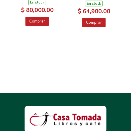
En stock
En stock
$ 80,000.00
$ 64,900.00
Comprar
Comprar