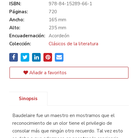
ISBN:
978-84-15289-66-1
Páginas:
720
Ancho:
165 mm
Alto:
235 mm
Encuadernación:
Acordeón
Colección:
Clásicos de la literatura
Añadir a favoritos
Sinopsis
Baudelaire fue un maestro en mostrarnos que el
reconocimiento de un olor tiene el privilegio de
consolar más que ningún otro recuerdo. Tal vez esto