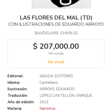
LAS FLORES DEL MAL (TD)
CON ILUSTRACIONES DE EDUARDO ARROYO
BAUDELAIRE, CHARLES
$ 207,000.00
IVA incluido
Sin stock
Editorial:
ABADA EDITORES
Idioma:
Castellano
Ilustración:
ARROYO, EDUARDO
Traducción:
LÓPEZ CASTELLÓN, ENRIQUE
Año de edición:
2013
Materia
Narrativa