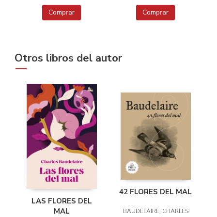
Comprar
Comprar
Otros libros del autor
42 FLORES DEL MAL
LAS FLORES DEL
MAL
BAUDELAIRE, CHARLES