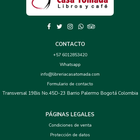
CONTACTO
+57 6012853420
Whatsapp
info@libreriacasatomada.com
Formulario de contacto
Transversal 19Bis No.45D-23 Barrio Palermo Bogotá Colombia
PÁGINAS LEGALES
Condiciones de venta
Protección de datos