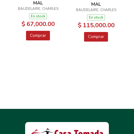
MAL
MAL
BAUDELAIRE, CHARLES
BAUDELAIRE, CHARLES
En stock
En stock
$ 67,000.00
$ 115,000.00
Comprar
Comprar