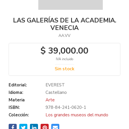
LAS GALERÍAS DE LA ACADEMIA.
VENECIA
AA.VV
$ 39,000.00
IVA incluido
Sin stock
Editorial:
EVEREST
Idioma:
Castellano
Materia
Arte
ISBN:
978-84-241-0620-1
Colección:
Los grandes museos del mundo