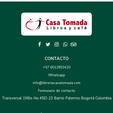
CONTACTO
+57 6012853420
Whatsapp
info@libreriacasatomada.com
Formulario de contacto
Transversal 19Bis No.45D-23 Barrio Palermo Bogotá Colombia