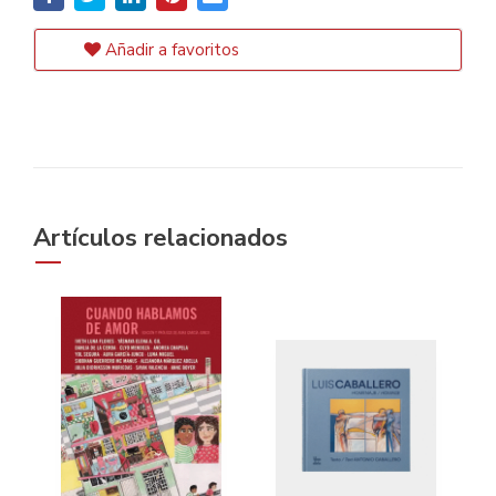
Añadir a favoritos
Artículos relacionados