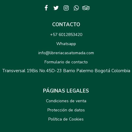
CONTACTO
+57 6012853420
Whatsapp
info@libreriacasatomada.com
Formulario de contacto
Transversal 19Bis No.45D-23 Barrio Palermo Bogotá Colombia
PÁGINAS LEGALES
Condiciones de venta
Protección de datos
Política de Cookies