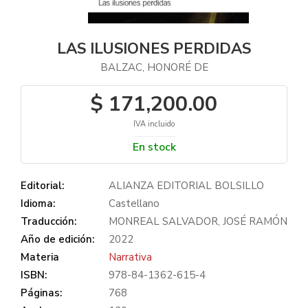
LAS ILUSIONES PERDIDAS
BALZAC, HONORÉ DE
$ 171,200.00
IVA incluido
En stock
Editorial:
ALIANZA EDITORIAL BOLSILLO
Idioma:
Castellano
Traducción:
MONREAL SALVADOR, JOSÉ RAMÓN
Año de edición:
2022
Materia
Narrativa
ISBN:
978-84-1362-615-4
Páginas:
768