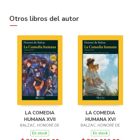
Otros libros del autor
LA COMEDIA
LA COMEDIA
HUMANA XVII
HUMANA XVI
BALZAC, HONORÉ DE
BALZAC, HONORÉ DE
En stock
En stock