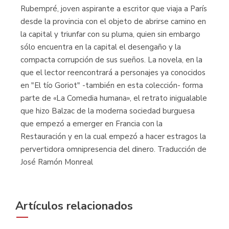
Rubempré, joven aspirante a escritor que viaja a París
desde la provincia con el objeto de abrirse camino en
la capital y triunfar con su pluma, quien sin embargo
sólo encuentra en la capital el desengaño y la
compacta corrupción de sus sueños. La novela, en la
que el lector reencontrará a personajes ya conocidos
en "El tío Goriot" -también en esta colección- forma
parte de «La Comedia humana», el retrato inigualable
que hizo Balzac de la moderna sociedad burguesa
que empezó a emerger en Francia con la
Restauración y en la cual empezó a hacer estragos la
pervertidora omnipresencia del dinero. Traducción de
José Ramón Monreal
Artículos relacionados