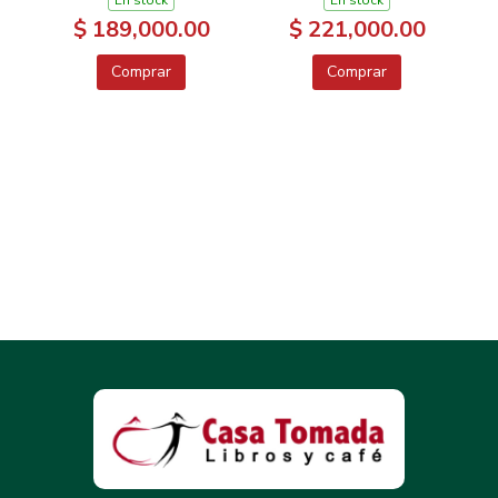
$ 189,000.00
$ 221,000.00
Comprar
Comprar