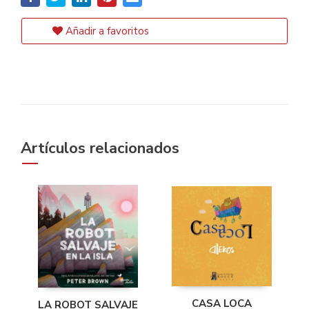
Añadir a favoritos
Artículos relacionados
CASA LOCA
LA ROBOT SALVAJE