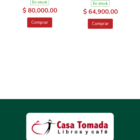
En stock
En stock
$ 80,000.00
$ 64,900.00
Comprar
Comprar