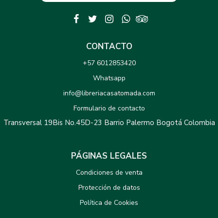
CONTACTO
+57 6012853420
Whatsapp
info@libreriacasatomada.com
Formulario de contacto
Transversal 19Bis No.45D-23 Barrio Palermo Bogotá Colombia
PÁGINAS LEGALES
Condiciones de venta
Protección de datos
Política de Cookies