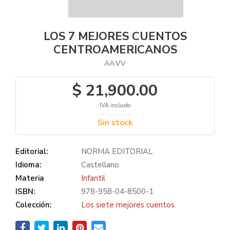
LOS 7 MEJORES CUENTOS
CENTROAMERICANOS
AA.VV
$ 21,900.00
IVA incluido
Sin stock
Editorial:
NORMA EDITORIAL
Idioma:
Castellano
Materia
Infantil
ISBN:
978-958-04-8500-1
Colección:
Los siete mejores cuentos