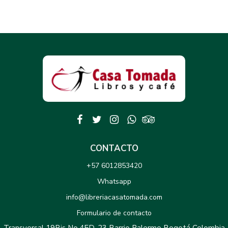
CONTACTO
+57 6012853420
Whatsapp
info@libreriacasatomada.com
Formulario de contacto