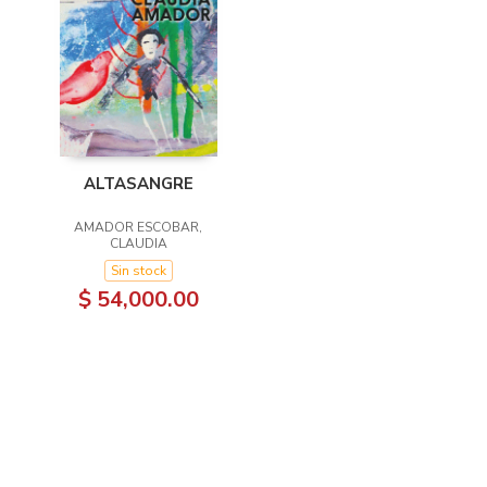
ALTASANGRE
AMADOR ESCOBAR,
CLAUDIA
Sin stock
$ 54,000.00