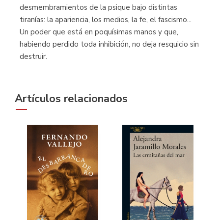
desmembramientos de la psique bajo distintas
tiranías: la apariencia, los medios, la fe, el fascismo...
Un poder que está en poquísimas manos y que,
habiendo perdido toda inhibición, no deja resquicio sin
destruir.
Artículos relacionados