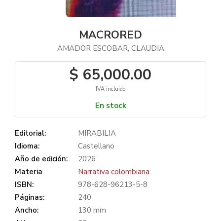
MACRORED
AMADOR ESCOBAR, CLAUDIA
$ 65,000.00
IVA incluido
En stock
Editorial:
MIRABILIA
Idioma:
Castellano
Año de edición:
2026
Materia
Narrativa colombiana
ISBN:
978-628-96213-5-8
Páginas:
240
Ancho:
130 mm