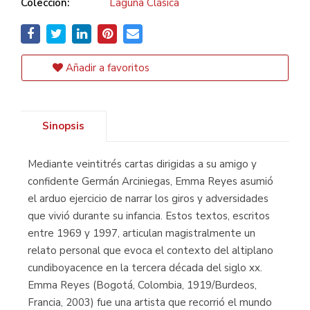
Colección:
Laguna Clásica
Añadir a favoritos
Sinopsis
Mediante veintitrés cartas dirigidas a su amigo y
confidente Germán Arciniegas, Emma Reyes asumió
el arduo ejercicio de narrar los giros y adversidades
que vivió durante su infancia. Estos textos, escritos
entre 1969 y 1997, articulan magistralmente un
relato personal que evoca el contexto del altiplano
cundiboyacence en la tercera década del siglo xx.
Emma Reyes (Bogotá, Colombia, 1919/Burdeos,
Francia, 2003) fue una artista que recorrió el mundo