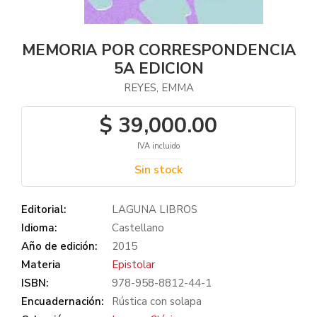
MEMORIA POR CORRESPONDENCIA
5A EDICION
REYES, EMMA
$ 39,000.00
IVA incluido
Sin stock
Editorial:
LAGUNA LIBROS
Idioma:
Castellano
Año de edición:
2015
Materia
Epistolar
ISBN:
978-958-8812-44-1
Encuadernación:
Rústica con solapa