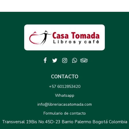
CONTACTO
+57 6012853420
Whatsapp
info@libreriacasatomada.com
Formulario de contacto
Transversal 19Bis No.45D-23 Barrio Palermo Bogotá Colombia