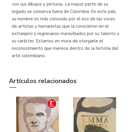
con sus dibujos y pinturas. La mayor parte de su
legado se conserva fuera de Colombia. En este país,
su nombre es más conocido por el eco de las voces
de artistas y humanistas que la conocieron en el
extranjero y regresaron maravillados por su talento y
su carácter. Estamos en mora de otorgarle el
reconocimiento que merece dentro de la historia del
arte colombiano.
Artículos relacionados