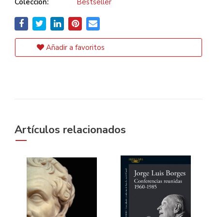
Colección:
Bestseller
Añadir a favoritos
Artículos relacionados