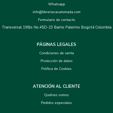
Whatsapp
info@libreriacasatomada.com
Formulario de contacto
Transversal 19Bis No.45D-23 Barrio Palermo Bogotá Colombia
PÁGINAS LEGALES
Condiciones de venta
Protección de datos
Política de Cookies
ATENCIÓN AL CLIENTE
Quiénes somos
Pedidos especiales