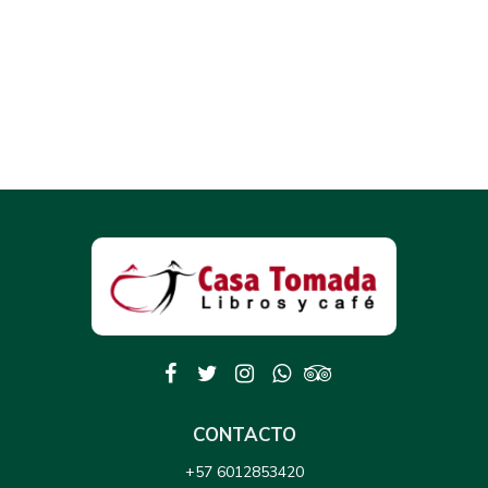
CONTACTO
+57 6012853420