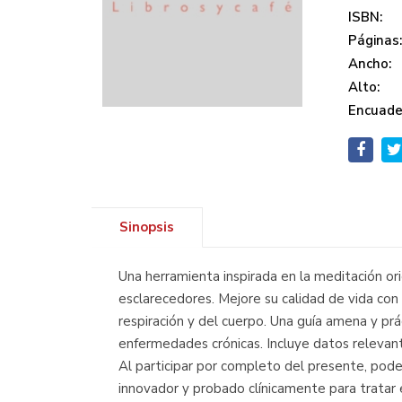
ISBN:
Páginas
Ancho:
Alto:
Encuade
Sinopsis
Una herramienta inspirada en la meditación orien
esclarecedores. Mejore su calidad de vida con e
respiración y del cuerpo. Una guía amena y prá
enfermedades crónicas. Incluye datos relevant
Al participar por completo del presente, pode
innovador y probado clínicamente para tratar el