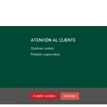
ATENCIÓN AL CLIENTE
Quiénes somos
Pedidos especiales
Aceptar cookies
Denegar
Trevenque