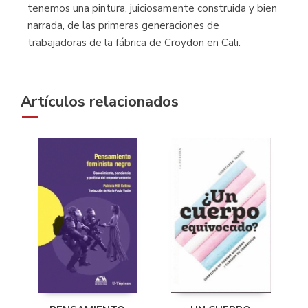
tenemos una pintura, juiciosamente construida y bien
narrada, de las primeras generaciones de
trabajadoras de la fábrica de Croydon en Cali.
Artículos relacionados