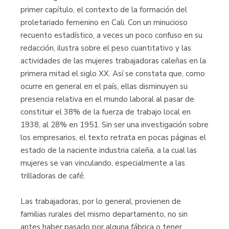
primer capítulo, el contexto de la formación del
proletariado femenino en Cali. Con un minucioso
recuento estadístico, a veces un poco confuso en su
redacción, ilustra sobre el peso cuantitativo y las
activi­dades de las mujeres trabajadoras caleñas en la
primera mitad el siglo XX. Así se constata que, como
ocurre en general en el país, ellas disminuyen su
presencia relativa en el mundo laboral al pasar de
constituir el 38% de la fuerza de trabajo local en
1938, al 28% en 1951. Sin ser una investigación sobre
los empresarios, el texto retrata en pocas páginas el
estado de la naciente industria caleña, a la cual las
mujeres se van vinculando, especialmente a las
trilladoras de café.
Las trabajadoras, por lo general, provienen de
familias rurales del mismo departamento, no sin
antes haber pasado por alguna fábrica o tener