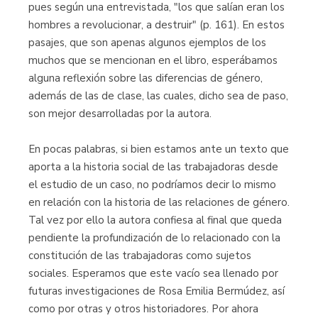
pues según una entrevistada, "los que salían eran los
hombres a revolucionar, a destruir" (p. 161). En estos
pasajes, que son apenas algunos ejemplos de los
muchos que se mencionan en el libro, esperábamos
alguna reflexión sobre las diferencias de género,
además de las de clase, las cuales, dicho sea de paso,
son mejor desarrolladas por la autora.
En pocas palabras, si bien estamos ante un texto que
aporta a la historia social de las trabajadoras desde
el estudio de un caso, no podríamos decir lo mismo
en relación con la historia de las relaciones de género.
Tal vez por ello la autora confiesa al final que queda
pendiente la profundización de lo relacionado con la
constitución de las trabajadoras como sujetos
sociales. Esperamos que este vacío sea llenado por
futuras investigaciones de Rosa Emilia Bermúdez, así
como por otras y otros historiadores. Por ahora