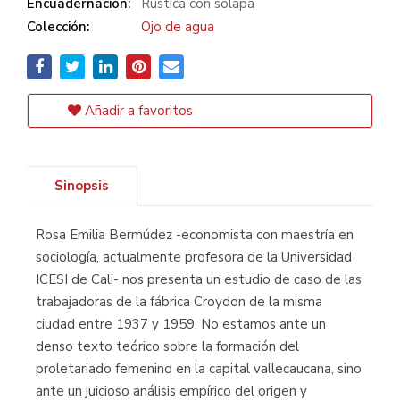
Encuadernación:
Rústica con solapa
Colección:
Ojo de agua
Añadir a favoritos
Sinopsis
Rosa Emilia Bermúdez -economista con maestría en
sociología, actualmente profesora de la Universidad
ICESI de Cali- nos presenta un estudio de caso de las
trabajadoras de la fábrica Croydon de la misma
ciudad entre 1937 y 1959. No estamos ante un
denso texto teórico sobre la formación del
proletariado femenino en la capital vallecaucana, sino
ante un juicioso análisis empírico del origen y