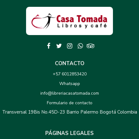
CONTACTO
+57 6012853420
Whatsapp
info@libreriacasatomada.com
Formulario de contacto
Transversal 19Bis No.45D-23 Barrio Palermo Bogotá Colombia
PÁGINAS LEGALES