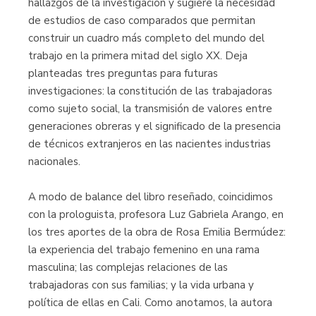
hallazgos de la investi­gación y sugiere la necesidad
de estudios de caso comparados que permitan
construir un cuadro más completo del mundo del
trabajo en la primera mitad del siglo XX. Deja
planteadas tres preguntas para futuras
investigaciones: la constitución de las trabajadoras
como sujeto social, la transmisión de valores entre
generaciones obreras y el significado de la presencia
de técnicos extranjeros en las nacientes industrias
nacionales.
A modo de balance del libro reseñado, coincidimos
con la prologuista, profesora Luz Gabriela Arango, en
los tres aportes de la obra de Rosa Emilia Bermúdez:
la experiencia del trabajo femenino en una rama
masculina; las complejas relaciones de las
trabajadoras con sus familias; y la vida urbana y
política de ellas en Cali. Como anotamos, la autora