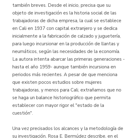
también breves. Desde el inicio, precisa que su
objeto de investigación es la historia social de las
trabajadoras de dicha empresa, la cual se establece
en Cali en 1937 con capital extranjero y se dedica
inicialmente a la fabricación de calzado y juguetería,
para luego incursionar en la producción de llantas y
neumáticos, según las necesidades de la economía.
La autora intenta abarcar las primeras generaciones -
hasta el año 1959- aunque también incursiona en
periodos más recientes. A pesar de que menciona
que existen pocos estudios sobre mujeres
trabajadoras, y menos para Cali, extra­ñamos que no
se haga un balance historiográfico que permita
establecer con mayor rigor el "estado de la
cuestión".
Una vez precisados los alcances y la metodología de
su investigación, Rosa E. Bermúdez describe, en el