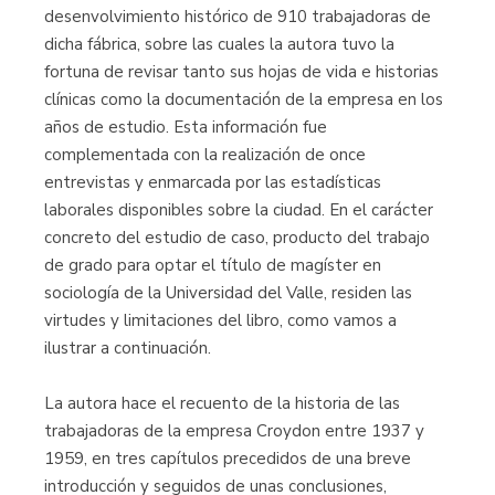
desenvolvimiento histórico de 910 trabajadoras de
dicha fábrica, sobre las cuales la autora tuvo la
fortuna de revisar tanto sus hojas de vida e historias
clínicas como la documentación de la empresa en los
años de estudio. Esta información fue
complementada con la realización de once
entrevistas y enmarcada por las estadísticas
laborales disponibles sobre la ciudad. En el carácter
concreto del estudio de caso, producto del trabajo
de grado para optar el título de magíster en
sociología de la Universidad del Valle, residen las
virtudes y limitaciones del libro, como vamos a
ilustrar a continuación.
La autora hace el recuento de la historia de las
trabajadoras de la empresa Croydon entre 1937 y
1959, en tres capítulos precedidos de una breve
introduc­ción y seguidos de unas conclusiones,