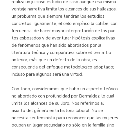
realiza un juicioso estudio de caso aunque esa misma
ventaja narrativa limita los alcances de sus hallazgos,
un problema que siempre tendrán los estudios
concretos. Igualmente, el celo empírico la cohíbe, con
frecuencia, de hacer mayor interpretación de los pun­
tos esbozados y de aventurar hipótesis explicativas
de fenómenos que han sido abordados por la
literatura teórica y comparativa sobre el tema. Lo
anterior, más que un defecto de la obra, es
consecuencia del enfoque metodológico adoptado;
incluso para algunos será una virtud.
Con todo, consideramos que hubo un aspecto teórico
no abordado con profundidad por Bermúdez, lo cual
limita los alcances de su libro. Nos referi­mos al
asunto del género en la historia laboral. No se
necesita ser feminista para reconocer que las mujeres
ocupan un lugar secundario no sólo en la familia sino