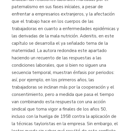
paternalismo en sus fases iníciales, a pesar de
enfrentar a empresarios extranjeros, y la afectación
que el trabajo hace en los cuerpos de las
trabajadoras en cuanto a enfermedades epidémicas y
las derivadas de la mala nutrición. Adenitis, en este
capítulo se desarrolla el ya señalado tema de la
maternidad. La autora redondea este apartado
haciendo un recuento de las respuestas a las
condiciones laborales, que si bien no siguen una
secuencia temporal, muestran énfasis por periodos:
así, por ejemplo, en los primeros años, las
trabajadoras se inclinan más por la cooperación y el
consentimiento, pero a medida que pasa el tiempo
van combinando esta respuesta con una acción
sindical que toma vigor a finales de los años 50,
incluso con la huelga de 1958 contra la aplicación de
la técnicas tayloristas en la empresa. Sin embargo, el