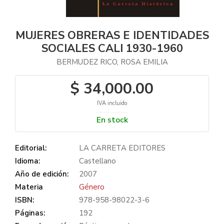
MUJERES OBRERAS E IDENTIDADES
SOCIALES CALI 1930-1960
BERMUDEZ RICO, ROSA EMILIA
$ 34,000.00
IVA incluido
En stock
Editorial:
LA CARRETA EDITORES
Idioma:
Castellano
Año de edición:
2007
Materia
Género
ISBN:
978-958-98022-3-6
Páginas:
192