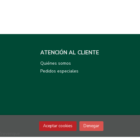
ATENCIÓN AL CLIENTE
Quiénes somos
Pedidos especiales
Aceptar cookies
Denegar
Trevenque