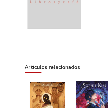
Artículos relacionados