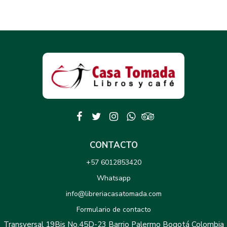
CONTACTO
+57 6012853420
Whatsapp
info@libreriacasatomada.com
Formulario de contacto
Transversal 19Bis No.45D-23 Barrio Palermo Bogotá Colombia