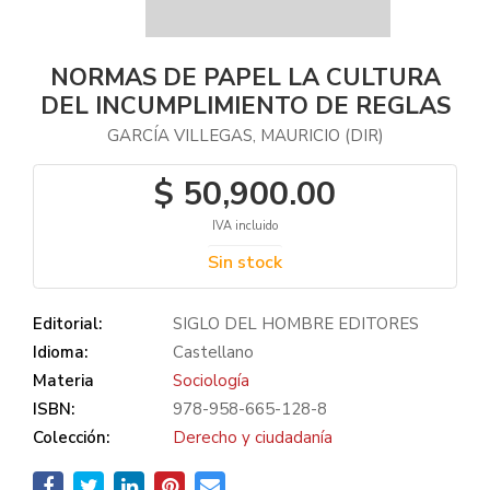
NORMAS DE PAPEL LA CULTURA
DEL INCUMPLIMIENTO DE REGLAS
GARCÍA VILLEGAS, MAURICIO (DIR)
$ 50,900.00
IVA incluido
Sin stock
Editorial:
SIGLO DEL HOMBRE EDITORES
Idioma:
Castellano
Materia
Sociología
ISBN:
978-958-665-128-8
Colección:
Derecho y ciudadanía