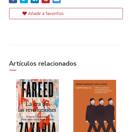
Añadir a favoritos
Artículos relacionados