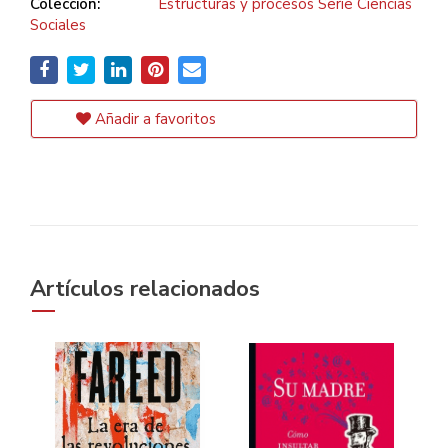
Colección:
Estructuras y procesos Serie Ciencias
Sociales
Añadir a favoritos
Artículos relacionados