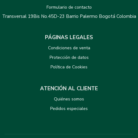
Formulario de contacto
Transversal 19Bis No.45D-23 Barrio Palermo Bogotá Colombia
PÁGINAS LEGALES
Condiciones de venta
Protección de datos
Política de Cookies
ATENCIÓN AL CLIENTE
Quiénes somos
Pedidos especiales