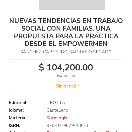
NUEVAS TENDENCIAS EN TRABAJO
SOCIAL CON FAMILIAS. UNA
PROPUESTA PARA LA PRÁCTICA
DESDE EL EMPOWERMEN
SÁNCHEZ-CABEZUDO, SAGRARIO SEGADO
$ 104,200.00
IVA incluido
Sin stock
Editorial:
TROTTA
Idioma:
Castellano
Materia
Sociología
ISBN:
978-84-9879-186-0