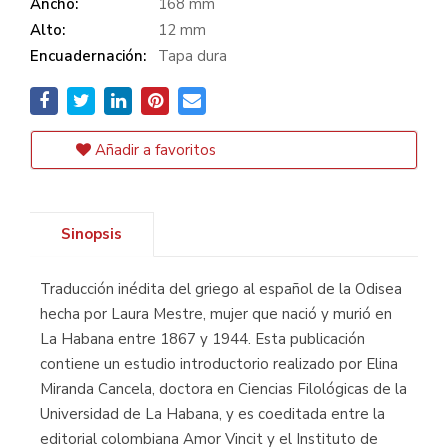
Ancho:
168 mm
Alto:
12 mm
Encuadernación:
Tapa dura
Añadir a favoritos
Sinopsis
Traducción inédita del griego al español de la Odisea
hecha por Laura Mestre, mujer que nació y murió en
La Habana entre 1867 y 1944. Esta publicación
contiene un estudio introductorio realizado por Elina
Miranda Cancela, doctora en Ciencias Filológicas de la
Universidad de La Habana, y es coeditada entre la
editorial colombiana Amor Vincit y el Instituto de