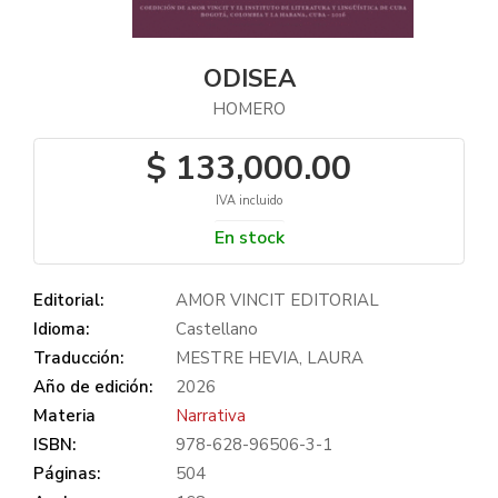
ODISEA
HOMERO
$ 133,000.00
IVA incluido
En stock
Editorial:
AMOR VINCIT EDITORIAL
Idioma:
Castellano
Traducción:
MESTRE HEVIA, LAURA
Año de edición:
2026
Materia
Narrativa
ISBN:
978-628-96506-3-1
Páginas:
504