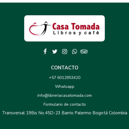
CONTACTO
+57 6012853420
Whatsapp
info@libreriacasatomada.com
Formulario de contacto
Transversal 19Bis No.45D-23 Barrio Palermo Bogotá Colombia