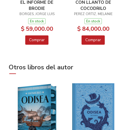
EL INFORME DE
CON LLANTO DE
BRODIE
COCODRILO
BORGES, JORGE LUIS
PEREZ ORTIZ, MELANIE
En stock
En stock
$ 59,000.00
$ 84,000.00
Comprar
Comprar
Otros libros del autor