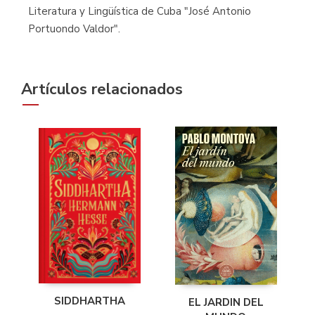
Literatura y Lingüística de Cuba "José Antonio
Portuondo Valdor".
Artículos relacionados
SIDDHARTHA
EL JARDIN DEL