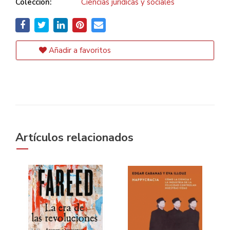
Colección:
Ciencias jurídicas y sociales
Añadir a favoritos
Artículos relacionados