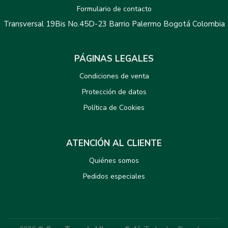
Formulario de contacto
Transversal 19Bis No.45D-23 Barrio Palermo Bogotá Colombia
PÁGINAS LEGALES
Condiciones de venta
Protección de datos
Política de Cookies
ATENCIÓN AL CLIENTE
Quiénes somos
Pedidos especiales