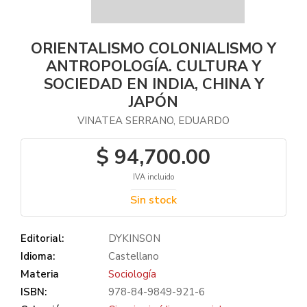
ORIENTALISMO COLONIALISMO Y
ANTROPOLOGÍA. CULTURA Y
SOCIEDAD EN INDIA, CHINA Y
JAPÓN
VINATEA SERRANO, EDUARDO
$ 94,700.00
IVA incluido
Sin stock
Editorial:
DYKINSON
Idioma:
Castellano
Materia
Sociología
ISBN:
978-84-9849-921-6