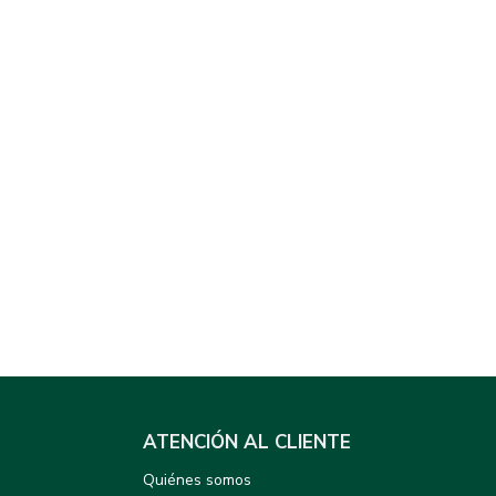
ATENCIÓN AL CLIENTE
Quiénes somos