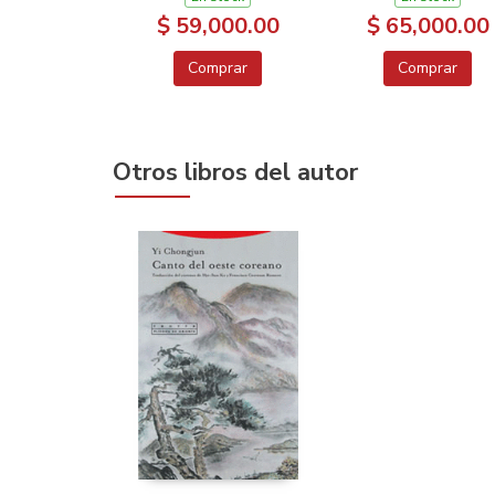
$ 59,000.00
$ 65,000.00
Comprar
Comprar
Otros libros del autor