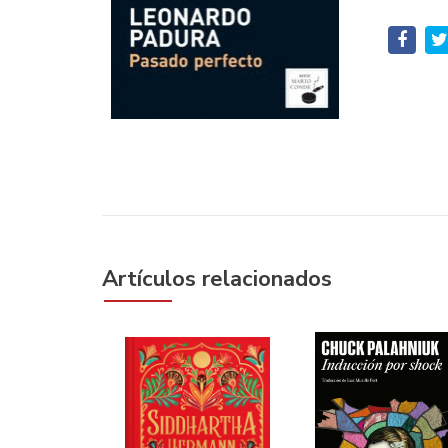
Artículos relacionados