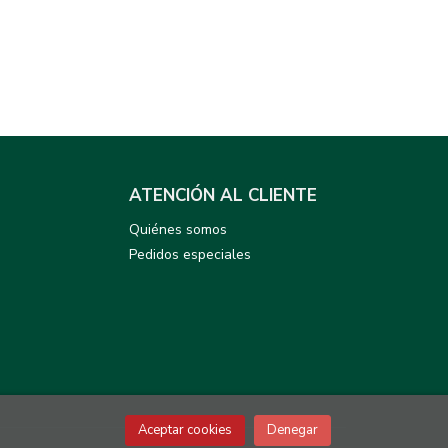
ATENCIÓN AL CLIENTE
Quiénes somos
Pedidos especiales
Aceptar cookies
Denegar