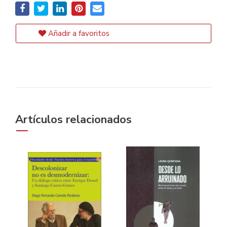
Añadir a favoritos
Artículos relacionados