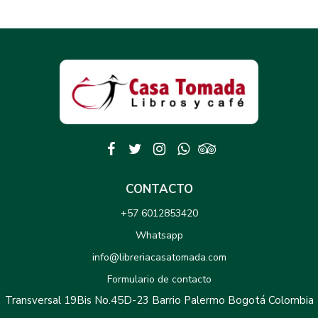
CONTACTO
+57 6012853420
Whatsapp
info@libreriacasatomada.com
Formulario de contacto
Transversal 19Bis No.45D-23 Barrio Palermo Bogotá Colombia