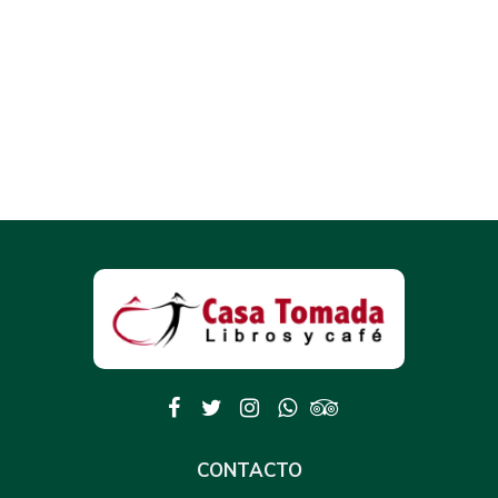
CONTACTO