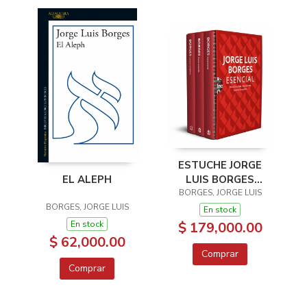
ESTUCHE JORGE
EL ALEPH
LUIS BORGES
BORGES, JORGE LUIS
ESENCIAL
BORGES, JORGE LUIS
En stock
En stock
$ 179,000.00
$ 62,000.00
Comprar
Comprar