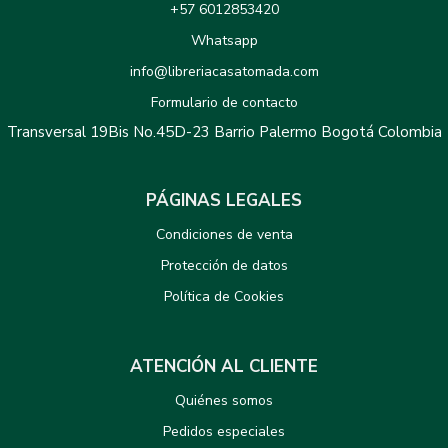
+57 6012853420
Whatsapp
info@libreriacasatomada.com
Formulario de contacto
Transversal 19Bis No.45D-23 Barrio Palermo Bogotá Colombia
PÁGINAS LEGALES
Condiciones de venta
Protección de datos
Política de Cookies
ATENCIÓN AL CLIENTE
Quiénes somos
Pedidos especiales