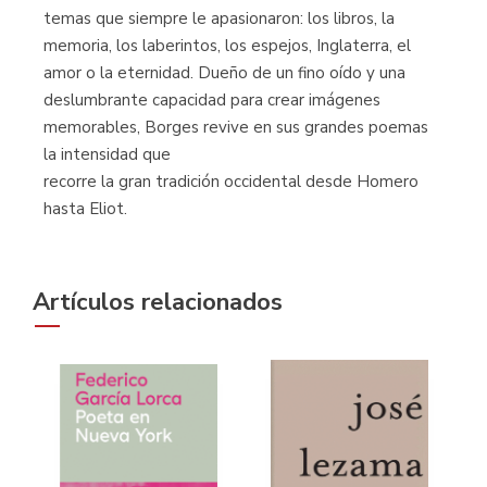
temas que siempre le apasionaron: los libros, la
memoria, los laberintos, los espejos, Inglaterra, el
amor o la eternidad. Dueño de un fino oído y una
deslumbrante capacidad para crear imágenes
memorables, Borges revive en sus grandes poemas
la intensidad que
recorre la gran tradición occidental desde Homero
hasta Eliot.
Artículos relacionados