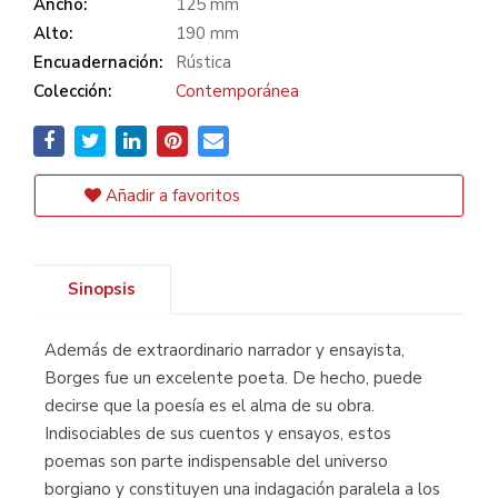
Ancho:
125 mm
Alto:
190 mm
Encuadernación:
Rústica
Colección:
Contemporánea
Añadir a favoritos
Sinopsis
Además de extraordinario narrador y ensayista,
Borges fue un excelente poeta. De hecho, puede
decirse que la poesía es el alma de su obra.
Indisociables de sus cuentos y ensayos, estos
poemas son parte indispensable del universo
borgiano y constituyen una indagación paralela a los