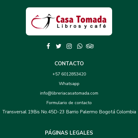
CONTACTO
+57 6012853420
Whatsapp
info@libreriacasatomada.com
Formulario de contacto
Transversal 19Bis No.45D-23 Barrio Palermo Bogotá Colombia
PÁGINAS LEGALES