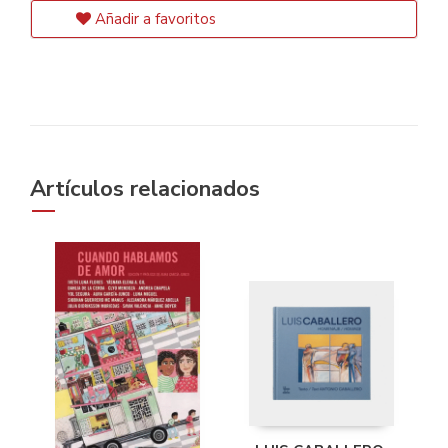
Añadir a favoritos
Artículos relacionados