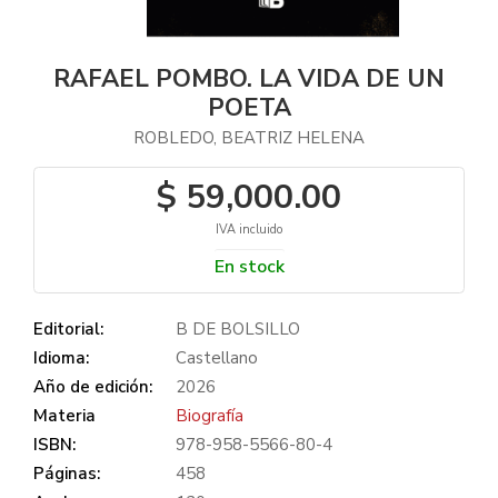
RAFAEL POMBO. LA VIDA DE UN
POETA
ROBLEDO, BEATRIZ HELENA
$ 59,000.00
IVA incluido
En stock
Editorial:
B DE BOLSILLO
Idioma:
Castellano
Año de edición:
2026
Materia
Biografía
ISBN:
978-958-5566-80-4
Páginas:
458