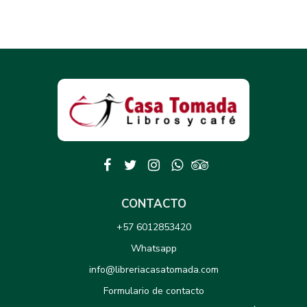
CONTACTO
+57 6012853420
Whatsapp
info@libreriacasatomada.com
Formulario de contacto