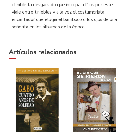
el nihilista desgarrado que increpa a Dios por este
viaje entre tinieblas y a la vez el costumbrista
encantador que elogia el bambuco o los ojos de una
señorita en los álbumes de la época.
Artículos relacionados