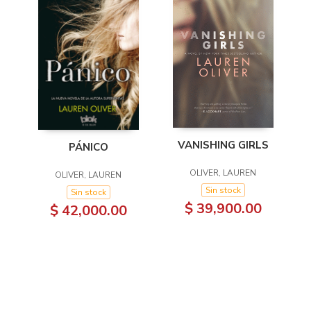
VANISHING GIRLS
PÁNICO
OLIVER, LAUREN
OLIVER, LAUREN
Sin stock
Sin stock
$ 39,900.00
$ 42,000.00