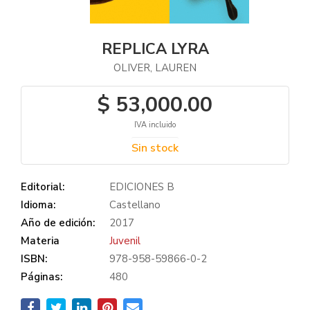
REPLICA LYRA
OLIVER, LAUREN
$ 53,000.00
IVA incluido
Sin stock
Editorial:
EDICIONES B
Idioma:
Castellano
Año de edición:
2017
Materia
Juvenil
ISBN:
978-958-59866-0-2
Páginas:
480