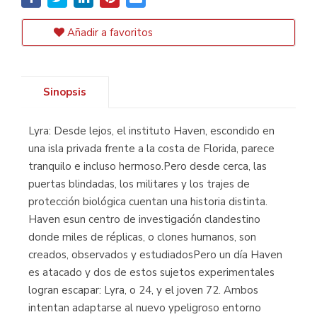
Añadir a favoritos
Sinopsis
Lyra: Desde lejos, el instituto Haven, escondido en
una isla privada frente a la costa de Florida, parece
tranquilo e incluso hermoso.Pero desde cerca, las
puertas blindadas, los militares y los trajes de
protección biológica cuentan una historia distinta.
Haven esun centro de investigación clandestino
donde miles de réplicas, o clones humanos, son
creados, observados y estudiadosPero un día Haven
es atacado y dos de estos sujetos experimentales
logran escapar: Lyra, o 24, y el joven 72. Ambos
intentan adaptarse al nuevo ypeligroso entorno