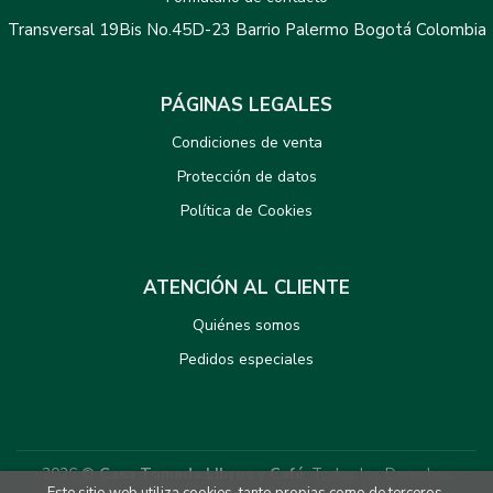
Transversal 19Bis No.45D-23 Barrio Palermo Bogotá Colombia
PÁGINAS LEGALES
Condiciones de venta
Protección de datos
Política de Cookies
ATENCIÓN AL CLIENTE
Quiénes somos
Pedidos especiales
2026 ©
Casa Tomada LIbros y Café
. Todos los Derechos