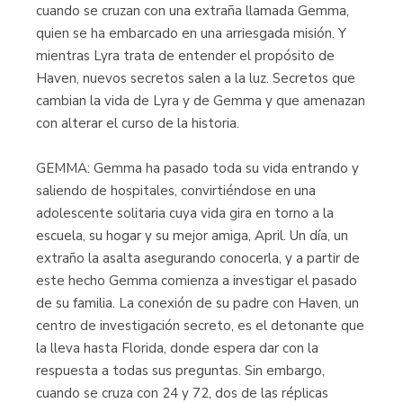
cuando se cruzan con una extraña llamada Gemma,
quien se ha embarcado en una arriesgada misión. Y
mientras Lyra trata de entender el propósito de
Haven, nuevos secretos salen a la luz. Secretos que
cambian la vida de Lyra y de Gemma y que amenazan
con alterar el curso de la historia.
GEMMA: Gemma ha pasado toda su vida entrando y
saliendo de hospitales, convirtiéndose en una
adolescente solitaria cuya vida gira en torno a la
escuela, su hogar y su mejor amiga, April. Un día, un
extraño la asalta asegurando conocerla, y a partir de
este hecho Gemma comienza a investigar el pasado
de su familia. La conexión de su padre con Haven, un
centro de investigación secreto, es el detonante que
la lleva hasta Florida, donde espera dar con la
respuesta a todas sus preguntas. Sin embargo,
cuando se cruza con 24 y 72, dos de las réplicas