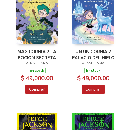
MAGICORNIA 2 LA
UN UNICORNIA 7
POCION SECRETA
PALACIO DEL HIELO
PUNSET, ANA
PUNSET, ANA
En stock
En stock
$ 49,000.00
$ 49,000.00
Comprar
Comprar