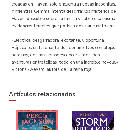
creadas en Haven, solo encuentra nuevas incógnitas.
Y mientras Gemma intenta descifrar los misterios de
Haven, descubre sobre su familia y sobre ella misma
evidencias terribles que podrían destruir cuanto ama.
«Eléctrica, desgarradora, excitante, y oportuna.
Réplica es un fascinante dos por uno. Dos complejas
heroínas, dos misteriosdesconcertantes, dos
aventuras entretejidas, todo en una increíble novela.»
Victoria Aveyard, autora de La reina roja
Artículos relacionados