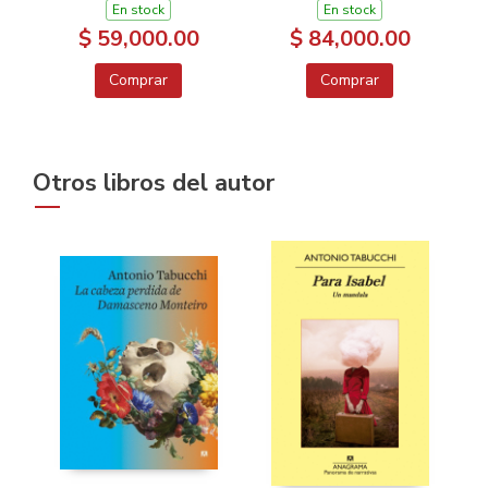
En stock
En stock
$ 59,000.00
$ 84,000.00
Comprar
Comprar
Otros libros del autor