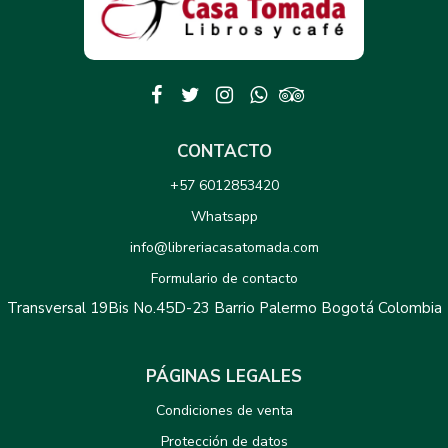
CONTACTO
+57 6012853420
Whatsapp
info@libreriacasatomada.com
Formulario de contacto
Transversal 19Bis No.45D-23 Barrio Palermo Bogotá Colombia
PÁGINAS LEGALES
Condiciones de venta
Protección de datos