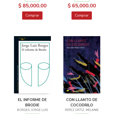
$ 85,000.00
$ 65,000.00
Comprar
Comprar
EL INFORME DE
CON LLANTO DE
BRODIE
COCODRILO
BORGES, JORGE LUIS
PEREZ ORTIZ, MELANIE