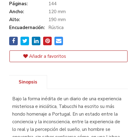
Páginas:
144
Ancho:
120 mm
Alto:
190 mm
Encuadernación:
Rústica
Añadir a favoritos
Sinopsis
Bajo la forma inédita de un diario de una experiencia
misteriosa e iniciática, Tabucchi ha escrito su más
hondo homenaje a Portugal. En un estado entre la
conciencia y la inconsciencia, entre la experiencia de
lo real y la percepción del sueño, un hombre se
encuentra, sin saber explicarse cómo, en una Lisboa