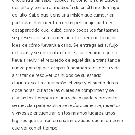
desierta y tórrida al mediodía de un último domingo
de julio. Sabe que tiene una misión que cumplir en
particular el encuentro con un personaje ilustre y
desaparecido que, quizá, como todos los fantasmas,
se presentará sólo a medianoche, pero no tiene ni
idea de cómo llevarla a cabo. Se entrega así al flujo
del azar, y se encuentra frente a un recorrido que lo
lleva a revivir el recuerdo de aquel día, a transitar de
nuevo por algunas etapas fundamentales de su vida,
a tratar de resolver los nudos de su estado
alucinatorio. La alucinación, el viaje y el sueño duran
doce horas, durante las cuales se comprimen y se
dilatan los tiempos de una vida: pasado y presente
se mezclan para explicarse recíprocamente, muertos
y vivos se encuentran en los mismos lugares, unos
lugares que se fijan en una inmovilidad que nada tiene
que ver con el tiempo.