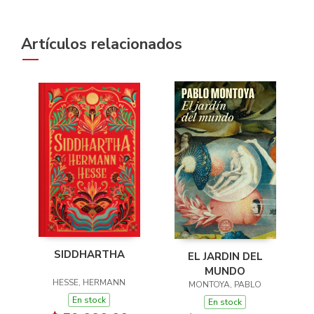
Artículos relacionados
SIDDHARTHA
EL JARDIN DEL
MUNDO
HESSE, HERMANN
MONTOYA, PABLO
En stock
En stock