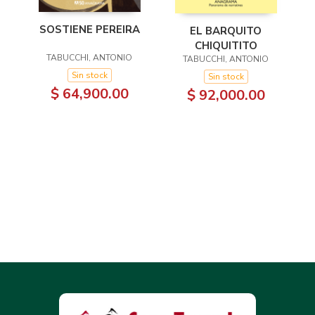
SOSTIENE PEREIRA
EL BARQUITO
CHIQUITITO
TABUCCHI, ANTONIO
TABUCCHI, ANTONIO
Sin stock
Sin stock
$ 64,900.00
$ 92,000.00