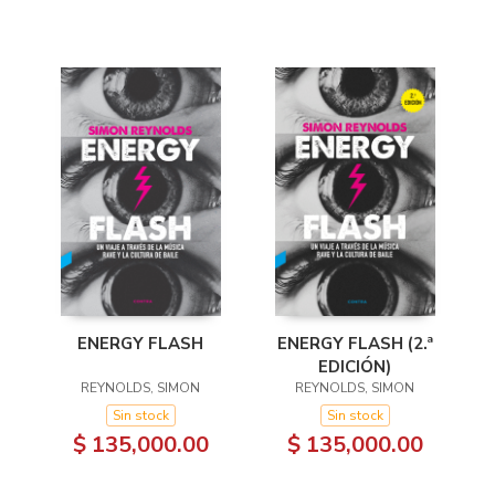
ENERGY FLASH (2.ª
ENERGY FLASH
EDICIÓN)
REYNOLDS, SIMON
REYNOLDS, SIMON
Sin stock
Sin stock
$ 135,000.00
$ 135,000.00