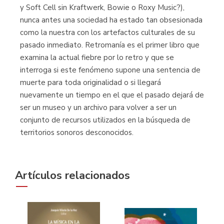
y Soft Cell sin Kraftwerk, Bowie o Roxy Music?),
nunca antes una sociedad ha estado tan obsesionada
como la nuestra con los artefactos culturales de su
pasado inmediato. Retromanía es el primer libro que
examina la actual fiebre por lo retro y que se
interroga si este fenómeno supone una sentencia de
muerte para toda originalidad o si llegará
nuevamente un tiempo en el que el pasado dejará de
ser un museo y un archivo para volver a ser un
conjunto de recursos utilizados en la búsqueda de
territorios sonoros desconocidos.
Artículos relacionados