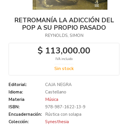
RETROMANÍA LA ADICCIÓN DEL
POP A SU PROPIO PASADO
REYNOLDS, SIMON
$ 113,000.00
IVA incluido
Sin stock
Editorial:
CAJA NEGRA
Idioma:
Castellano
Materia
Música
ISBN:
978-987-1622-13-9
Encuadernación:
Rústica con solapa
Colección:
Synesthesia