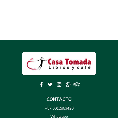
CONTACTO
+57 6012853420
Whatsapp