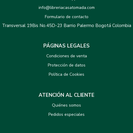
info@libreriacasatomada.com
Formulario de contacto
Transversal 19Bis No.45D-23 Barrio Palermo Bogotá Colombia
PÁGINAS LEGALES
Condiciones de venta
Protección de datos
Política de Cookies
ATENCIÓN AL CLIENTE
Quiénes somos
Pedidos especiales