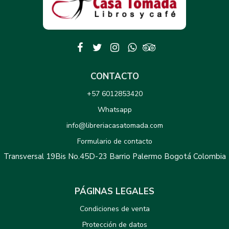
CONTACTO
+57 6012853420
Whatsapp
info@libreriacasatomada.com
Formulario de contacto
Transversal 19Bis No.45D-23 Barrio Palermo Bogotá Colombia
PÁGINAS LEGALES
Condiciones de venta
Protección de datos