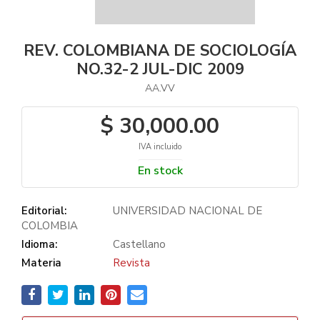
REV. COLOMBIANA DE SOCIOLOGÍA
NO.32-2 JUL-DIC 2009
AA.VV
$ 30,000.00
IVA incluido
En stock
Editorial:
UNIVERSIDAD NACIONAL DE
COLOMBIA
Idioma:
Castellano
Materia
Revista