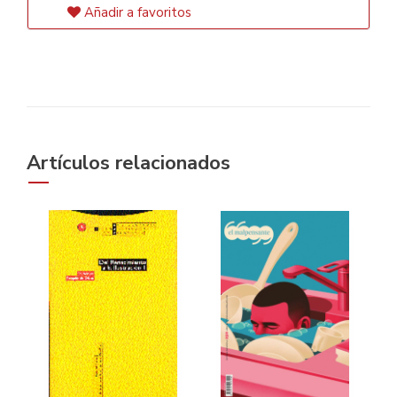
Añadir a favoritos
Artículos relacionados