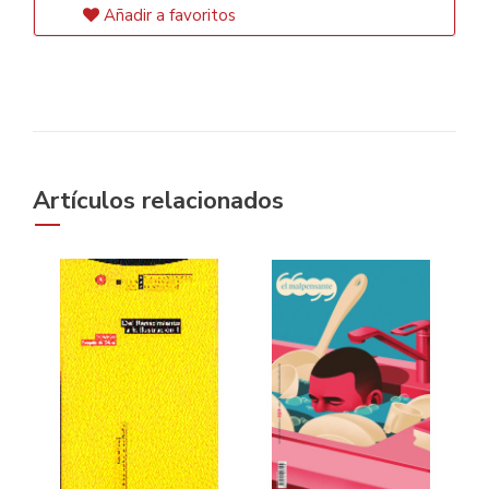
Añadir a favoritos
Artículos relacionados