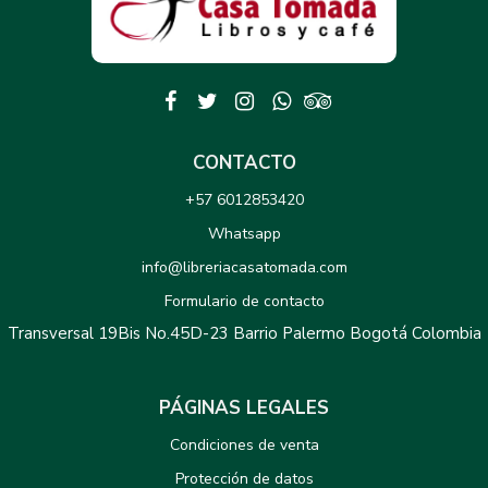
CONTACTO
+57 6012853420
Whatsapp
info@libreriacasatomada.com
Formulario de contacto
Transversal 19Bis No.45D-23 Barrio Palermo Bogotá Colombia
PÁGINAS LEGALES
Condiciones de venta
Protección de datos