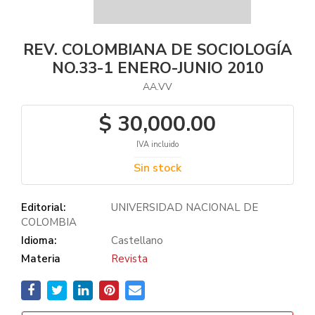
REV. COLOMBIANA DE SOCIOLOGÍA
NO.33-1 ENERO-JUNIO 2010
AA.VV
$ 30,000.00
IVA incluido
Sin stock
Editorial:
UNIVERSIDAD NACIONAL DE
COLOMBIA
Idioma:
Castellano
Materia
Revista