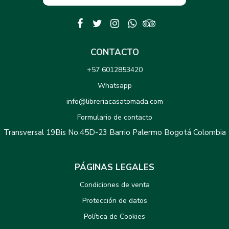
CONTACTO
+57 6012853420
Whatsapp
info@libreriacasatomada.com
Formulario de contacto
Transversal 19Bis No.45D-23 Barrio Palermo Bogotá Colombia
PÁGINAS LEGALES
Condiciones de venta
Protección de datos
Política de Cookies