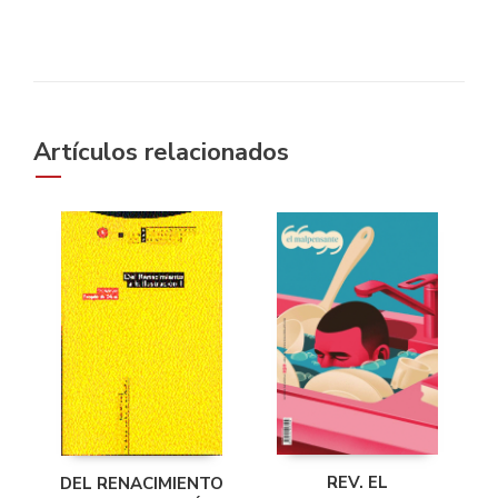
Artículos relacionados
REV. EL
DEL RENACIMIENTO