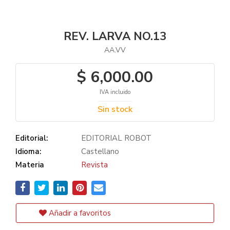
REV. LARVA NO.13
AA.VV
$ 6,000.00
IVA incluido
Sin stock
Editorial:
EDITORIAL ROBOT
Idioma:
Castellano
Materia
Revista
Añadir a favoritos