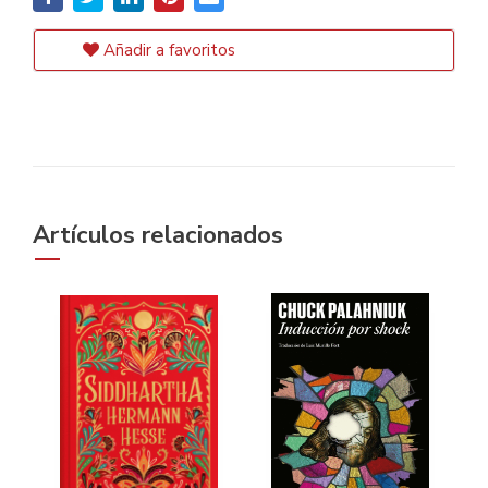
Añadir a favoritos
Artículos relacionados