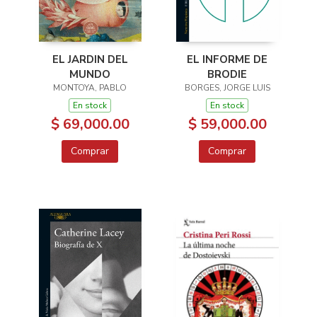
EL JARDIN DEL
EL INFORME DE
MUNDO
BRODIE
MONTOYA, PABLO
BORGES, JORGE LUIS
En stock
En stock
$ 69,000.00
$ 59,000.00
Comprar
Comprar