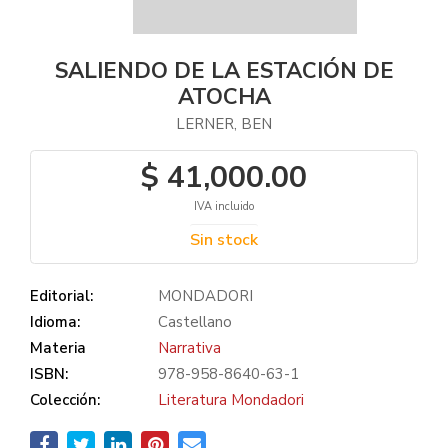
SALIENDO DE LA ESTACIÓN DE
ATOCHA
LERNER, BEN
$ 41,000.00
IVA incluido
Sin stock
Editorial:
MONDADORI
Idioma:
Castellano
Materia
Narrativa
ISBN:
978-958-8640-63-1
Colección:
Literatura Mondadori