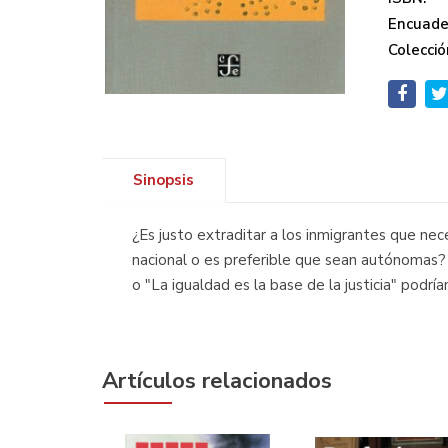
Encuade
Colecció
Sinopsis
¿Es justo extraditar a los inmigrantes que nece
nacional o es preferible que sean autónomas? ¿
o "La igualdad es la base de la justicia" podrí
Artículos relacionados