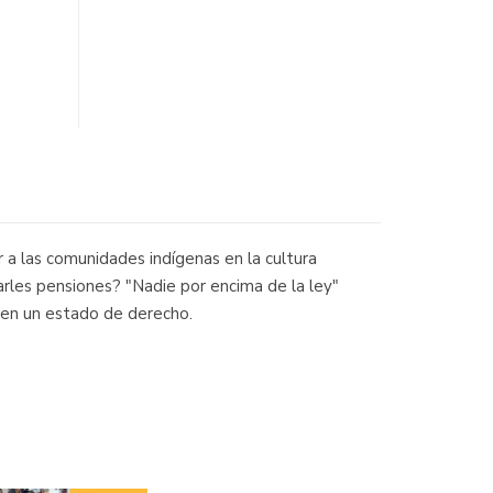
ir a las comunidades indígenas en la cultura
garles pensiones? "Nadie por encima de la ley"
ey en un estado de derecho.