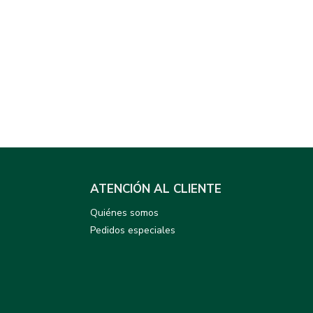
ATENCIÓN AL CLIENTE
Quiénes somos
Pedidos especiales