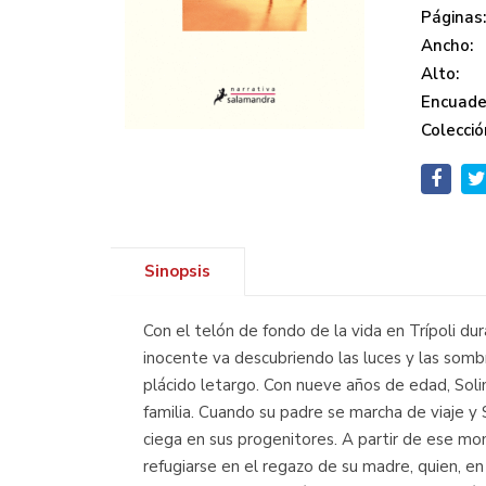
Páginas
Ancho:
Alto:
Encuade
Colecció
Sinopsis
Con el telón de fondo de la vida en Trípoli d
inocente va descubriendo las luces y las somb
plácido letargo. Con nueve años de edad, Soli
familia. Cuando su padre se marcha de viaje y
ciega en sus progenitores. A partir de ese mo
refugiarse en el regazo de su madre, quien, en