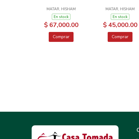
MATAR, HISHAM
MATAR, HISHAM
En stock
En stock
$ 67,000.00
$ 45,000.00
Comprar
Comprar